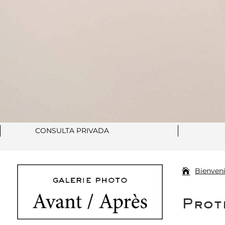
CONSULTA PRIVADA
Bienven
Prot