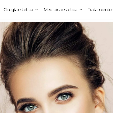
Cirugía estética
Medicina estética
Tratamientos