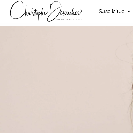
Su solicitud