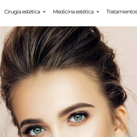
Cirugía estética
Medicina estética
Tratamientos