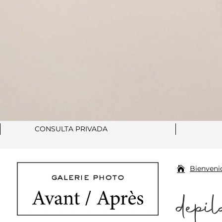
CONSULTA PRIVADA
Bienveni
depi