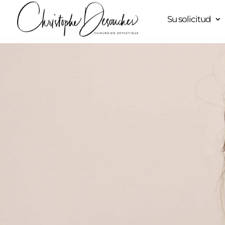
Su solicitud