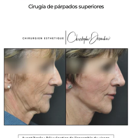
Cirugía de párpados superiores