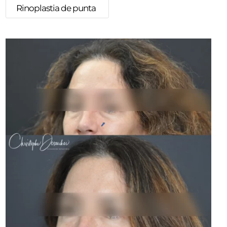
Rinoplastia de punta