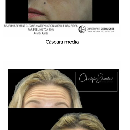
Cáscara media