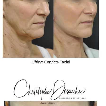
Lifting Cervico-Facial