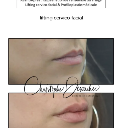
lifting cervico-facial