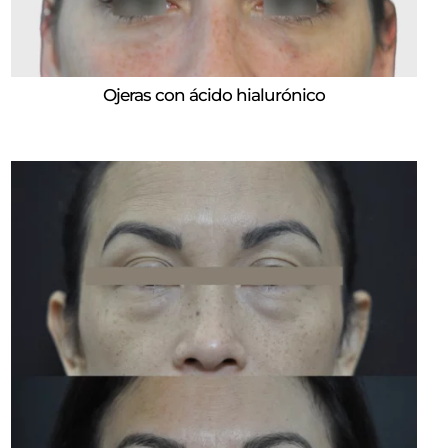
Ojeras con ácido hialurónico