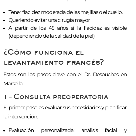
Tener flacidez moderada de las mejillas o el cuello.
Queriendo evitar una cirugía mayor
A partir de los 45 años si la flacidez es visible
(dependiendo de la calidad de la piel)
¿Cómo funciona el
levantamiento francés?
Estos son los pasos clave con el Dr. Desouches en
Marsella:
1 – Consulta preoperatoria
El primer paso es evaluar sus necesidades y planificar
la intervención:
Evaluación personalizada: análisis facial y