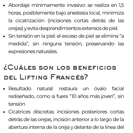
Abordaje mínimamente invasivo: se realiza en 1,5
horas, posiblemente bajo anestesia local, minimiza
la cicatrización (incisiones cortas detrás de las
orejas) y evita desprendimientos extensos de piel.
Sin tensión en la piel: el exceso de piel se elimina “a
medida”, sin ninguna tensión, preservando las
expresiones naturales.
¿Cuáles son los beneficios
del Lifting Francés?
Resultado natural: restaura un óvalo facial
rediseñado, como si fuera “10 años más joven”, sin
tensión
Cicatrices discretas: incisiones posteriores cortas
detrás de las orejas, incisión anterior a lo largo de la
abertura interna de la oreja y delante de la línea del