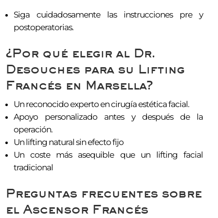
Siga cuidadosamente las instrucciones pre y
postoperatorias.
¿Por qué elegir al Dr.
Desouches para su Lifting
Francés en Marsella?
Un reconocido experto en cirugía estética facial.
Apoyo personalizado antes y después de la
operación.
Un lifting natural sin efecto fijo
Un coste más asequible que un lifting facial
tradicional
Preguntas frecuentes sobre
el Ascensor Francés