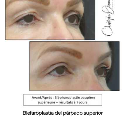
Blefaroplastia del párpado superior