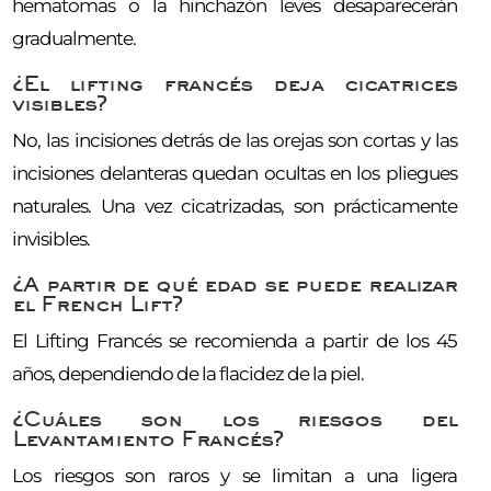
hematomas o la hinchazón leves desaparecerán
gradualmente.
¿El lifting francés deja cicatrices
visibles?
No, las incisiones detrás de las orejas son cortas y las
incisiones delanteras quedan ocultas en los pliegues
naturales. Una vez cicatrizadas, son prácticamente
invisibles.
¿A partir de qué edad se puede realizar
el French Lift?
El Lifting Francés se recomienda a partir de los 45
años, dependiendo de la flacidez de la piel.
¿Cuáles son los riesgos del
Levantamiento Francés?
Los riesgos son raros y se limitan a una ligera