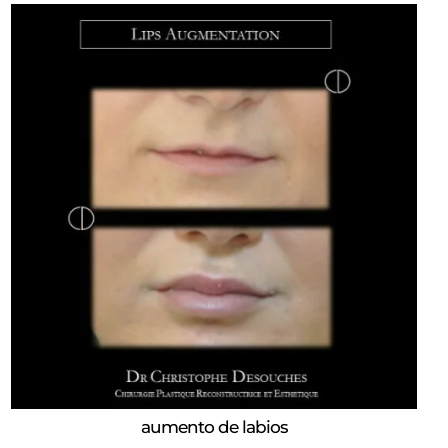
aumento de labios