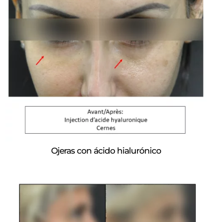
Ojeras con ácido hialurónico