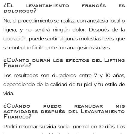
¿El levantamiento francés es
doloroso?
No, el procedimiento se realiza con anestesia local o
ligera, y no sentirá ningún dolor. Después de la
operación, puede sentir algunas molestias leves, que
se controlan fácilmente con analgésicos suaves.
¿Cuánto duran los efectos del Lifting
Francés?
Los resultados son duraderos, entre 7 y 10 años,
dependiendo de la calidad de tu piel y tu estilo de
vida.
¿Cuándo puedo reanudar mis
actividades después del Levantamiento
Francés?
Podrá retomar su vida social normal en 10 días. Los