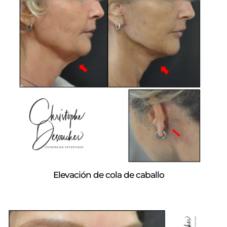
Elevación de cola de caballo