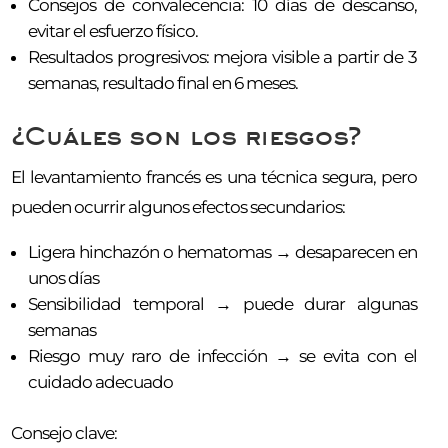
Consejos de convalecencia: 10 días de descanso,
evitar el esfuerzo físico.
Resultados progresivos: mejora visible a partir de 3
semanas, resultado final en 6 meses.
¿Cuáles son los riesgos?
El levantamiento francés es una técnica segura, pero
pueden ocurrir algunos efectos secundarios:
Ligera hinchazón o hematomas → desaparecen en
unos días
Sensibilidad temporal → puede durar algunas
semanas
Riesgo muy raro de infección → se evita con el
cuidado adecuado
Consejo clave: