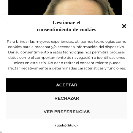
Gestionar el
consentimiento de cookies
Para brindar las mejores experiencias, utilizamos tecnologías como
cookies para almacenar y/o acceder a información del dispositivo.
Dar su consentimiento a estas tecnologías nos permitirá procesar
arrugas de la frente
datos como el comportamiento de navegación o identificaciones
únicas en este sitio. No dar o retirar el consentimiento puede
afectar negativamente a determinadas características y funciones.
ACEPTAR
RECHAZAR
VER PREFERENCIAS
{título}
{título}