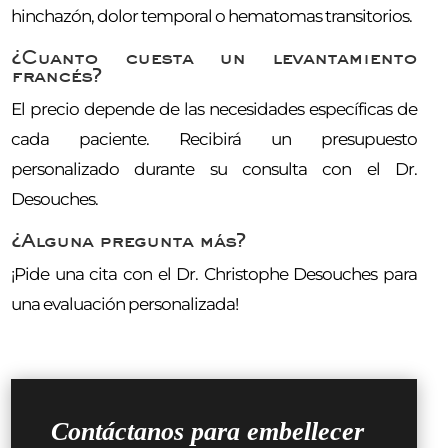
hinchazón, dolor temporal o hematomas transitorios.
¿Cuanto cuesta un levantamiento
francés?
El precio depende de las necesidades específicas de
cada paciente. Recibirá un presupuesto
personalizado durante su consulta con el Dr.
Desouches.
¿Alguna pregunta más?
¡Pide una cita con el Dr. Christophe Desouches para
una evaluación personalizada!
Contáctanos para embellecer