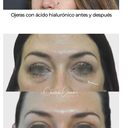
Ojeras con ácido hialurónico antes y después