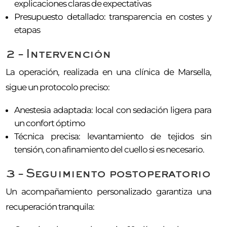
explicaciones claras de expectativas
Presupuesto detallado: transparencia en costes y
etapas
2 – Intervención
La operación, realizada en una clínica de Marsella,
sigue un protocolo preciso:
Anestesia adaptada: local con sedación ligera para
un confort óptimo
Técnica precisa: levantamiento de tejidos sin
tensión, con afinamiento del cuello si es necesario.
3 – Seguimiento postoperatorio
Un acompañamiento personalizado garantiza una
recuperación tranquila: