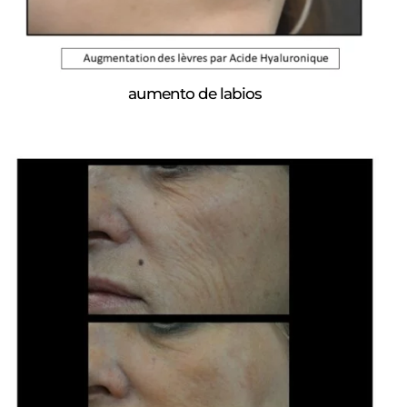
aumento de labios