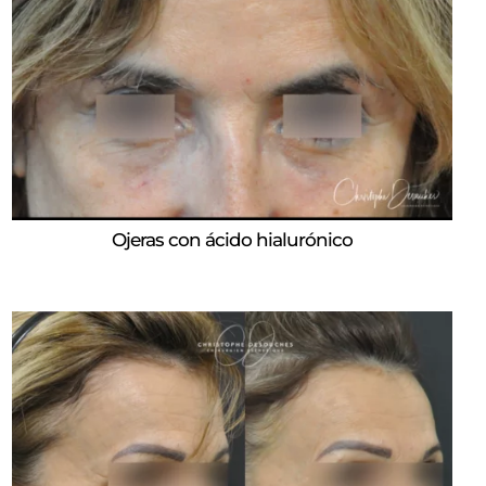
Ojeras con ácido hialurónico