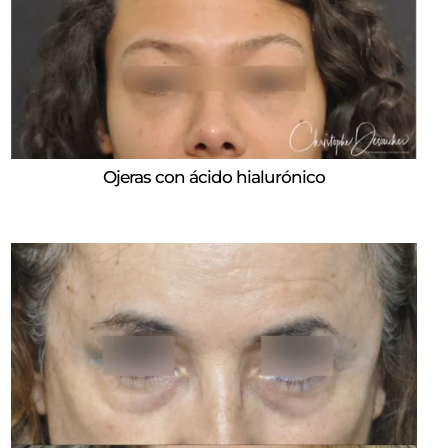
Ojeras con ácido hialurónico