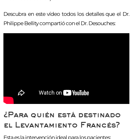
Descubra en este vídeo todos los detalles que el Dr.
Philippe Bellity compartió con el Dr. Desouches:
¿Para quién está destinado
el Levantamiento Francés?
Esta es la intervención ideal para los pacientes: