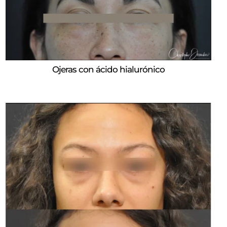
Ojeras con ácido hialurónico