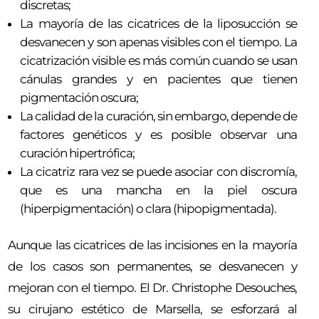
discretas;
La mayoría de las cicatrices de la liposucción se
desvanecen y son apenas visibles con el tiempo. La
cicatrización visible es más común cuando se usan
cánulas grandes y en pacientes que tienen
pigmentación oscura;
La calidad de la curación, sin embargo, depende de
factores genéticos y es posible observar una
curación hipertrófica;
La cicatriz rara vez se puede asociar con discromía,
que es una mancha en la piel oscura
(hiperpigmentación) o clara (hipopigmentada).
Aunque las cicatrices de las incisiones en la mayoría
de los casos son permanentes, se desvanecen y
mejoran con el tiempo. El Dr. Christophe Desouches,
su cirujano estético de Marsella, se esforzará al