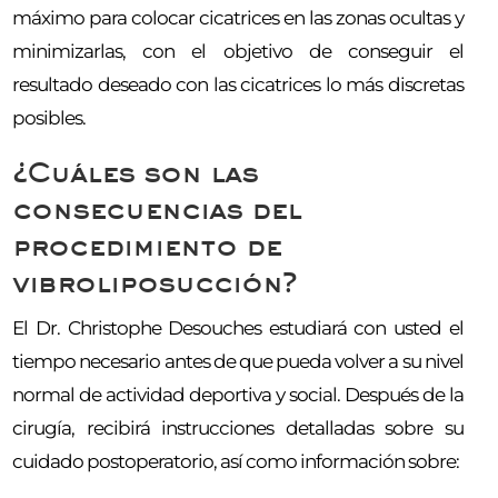
máximo para colocar cicatrices en las zonas ocultas y
minimizarlas, con el objetivo de conseguir el
resultado deseado con las cicatrices lo más discretas
posibles.
¿Cuáles son las
consecuencias del
procedimiento de
vibroliposucción?
El Dr. Christophe Desouches estudiará con usted el
tiempo necesario antes de que pueda volver a su nivel
normal de actividad deportiva y social. Después de la
cirugía, recibirá instrucciones detalladas sobre su
cuidado postoperatorio, así como información sobre: