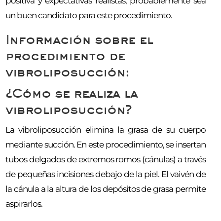
positiva y expectativas realistas, probablemente sea
un buen candidato para este procedimiento.
Información sobre el
procedimiento de
vibroliposucción:
¿Cómo se realiza la
vibroliposucción?
La vibroliposucción elimina la grasa de su cuerpo
mediante succión. En este procedimiento, se insertan
tubos delgados de extremos romos (cánulas) a través
de pequeñas incisiones debajo de la piel. El vaivén de
la cánula a la altura de los depósitos de grasa permite
aspirarlos.