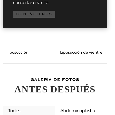
concertar una cita.
CONTÁCTENOS
←
liposucción
Liposucción de vientre
→
GALERÍA DE FOTOS
ANTES DESPUÉS
Todos
Abdominoplastia