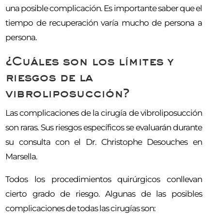
una posible complicación. Es importante saber que el
tiempo de recuperación varía mucho de persona a
persona.
¿Cuáles son los límites y
riesgos de la
vibroliposucción?
Las complicaciones de la cirugía de vibroliposucción
son raras. Sus riesgos específicos se evaluarán durante
su consulta con el Dr. Christophe Desouches en
Marsella.
Todos los procedimientos quirúrgicos conllevan
cierto grado de riesgo. Algunas de las posibles
complicaciones de todas las cirugías son: