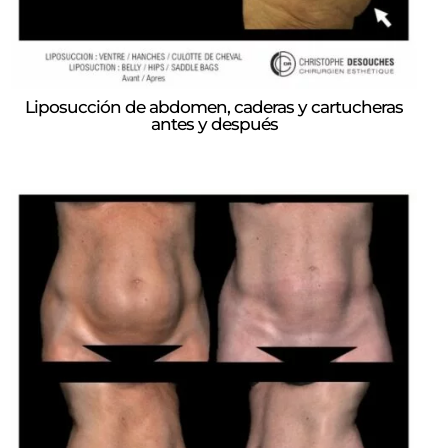
Liposucción de abdomen, caderas y cartucheras
antes y después