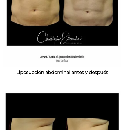
Liposucción abdominal antes y después