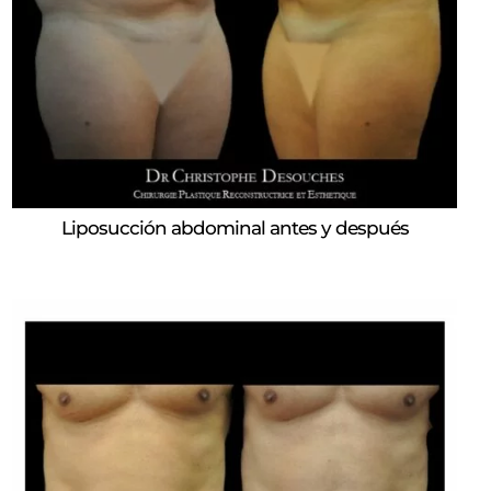
Liposucción abdominal antes y después