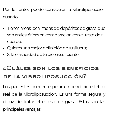
Por lo tanto, puede considerar la vibroliposucción
cuando:
Tienes áreas localizadas de depósitos de grasa que
son antiestéticas en comparación con el resto de tu
cuerpo;
Quieres una mejor definición de tu silueta;
Si la elasticidad de tu piel es suficiente.
¿Cuáles son los beneficios
de la vibroliposucción?
Los pacientes pueden esperar un beneficio estético
real de la vibroliposucción. Es una forma segura y
eficaz de tratar el exceso de grasa. Estas son las
principales ventajas: