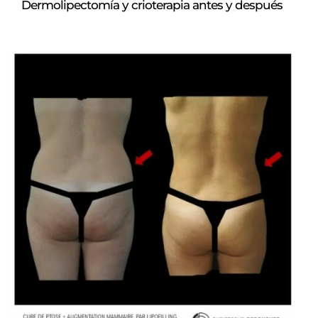
Dermolipectomía y crioterapia antes y después