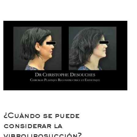
¿Cuándo se puede
considerar la
vibroliposucción?