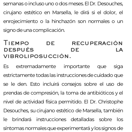
semanas o incluso uno o dos meses. El Dr. Desouches,
cirujano estético en Marsella, le dirá si el dolor, el
enrojecimiento o la hinchazón son normales o un
signo de una complicación.
Tiempo de recuperación
después de la
vibroliposucción.
Es extremadamente importante que siga
estrictamente todas las instrucciones de cuidado que
se le den. Esto incluirá consejos sobre el uso de
prendas de compresión, la toma de antibióticos y el
nivel de actividad física permitido. El Dr. Christophe
Desouches, su cirujano estético de Marsella, también
le brindará instrucciones detalladas sobre los
síntomas normales que experimentará y los signos de