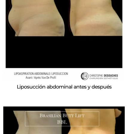
Liposucción abdominal antes y después