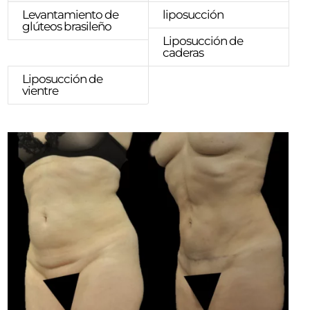
Levantamiento de
liposucción
glúteos brasileño
Liposucción de
caderas
Liposucción de
vientre