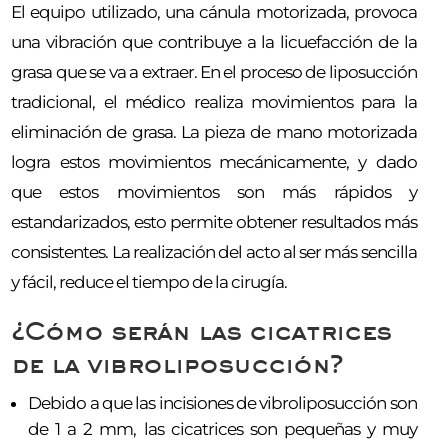
El equipo utilizado, una cánula motorizada, provoca
una vibración que contribuye a la licuefacción de la
grasa que se va a extraer. En el proceso de liposucción
tradicional, el médico realiza movimientos para la
eliminación de grasa. La pieza de mano motorizada
logra estos movimientos mecánicamente, y dado
que estos movimientos son más rápidos y
estandarizados, esto permite obtener resultados más
consistentes. La realización del acto al ser más sencilla
y fácil, reduce el tiempo de la cirugía.
¿Cómo serán las cicatrices
de la vibroliposucción?
Debido a que las incisiones de vibroliposucción son
de 1 a 2 mm, las cicatrices son pequeñas y muy