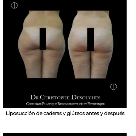
Liposucción de caderas y glúteos antes y después