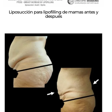
Liposucción para lipofilling de mamas antes y
después