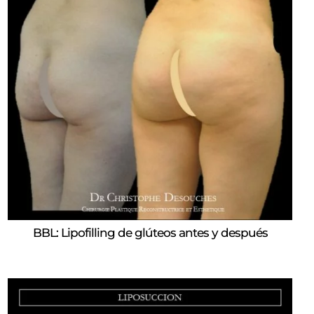
BBL: Lipofilling de glúteos antes y después