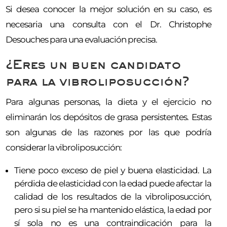
Si desea conocer la mejor solución en su caso, es
necesaria una consulta con el Dr. Christophe
Desouches para una evaluación precisa.
¿Eres un buen candidato
para la vibroliposucción?
Para algunas personas, la dieta y el ejercicio no
eliminarán los depósitos de grasa persistentes. Estas
son algunas de las razones por las que podría
considerar la vibroliposucción:
Tiene poco exceso de piel y buena elasticidad. La
pérdida de elasticidad con la edad puede afectar la
calidad de los resultados de la vibroliposucción,
pero si su piel se ha mantenido elástica, la edad por
sí sola no es una contraindicación para la