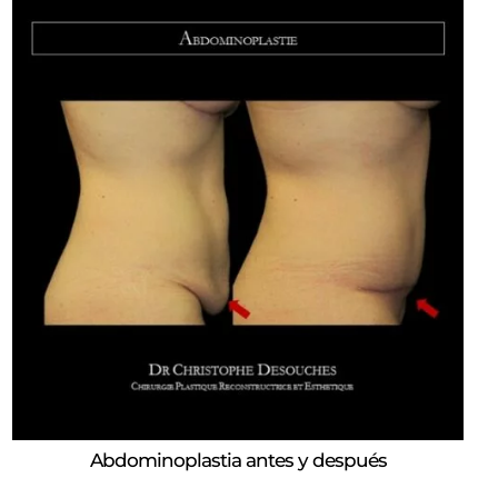
Abdominoplastia antes y después