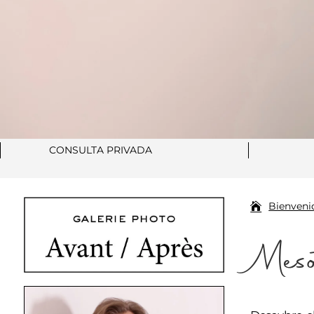
CONSULTA PRIVADA
Bienveni
Meso