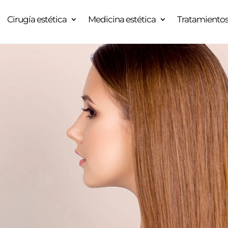
Cirugía estética
Medicina estética
Tratamientos