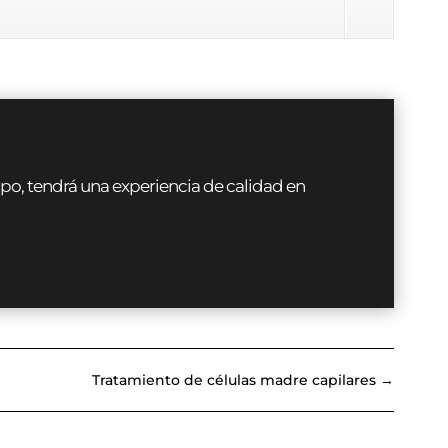
uipo, tendrá una experiencia de calidad en
Tratamiento de células madre capilares
→