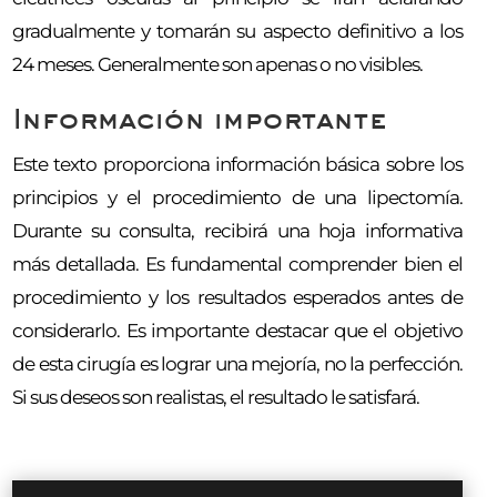
gradualmente y tomarán su aspecto definitivo a los
24 meses. Generalmente son apenas o no visibles.
Información importante
Este texto proporciona información básica sobre los
principios y el procedimiento de una lipectomía.
Durante su consulta, recibirá una hoja informativa
más detallada. Es fundamental comprender bien el
procedimiento y los resultados esperados antes de
considerarlo. Es importante destacar que el objetivo
de esta cirugía es lograr una mejoría, no la perfección.
Si sus deseos son realistas, el resultado le satisfará.