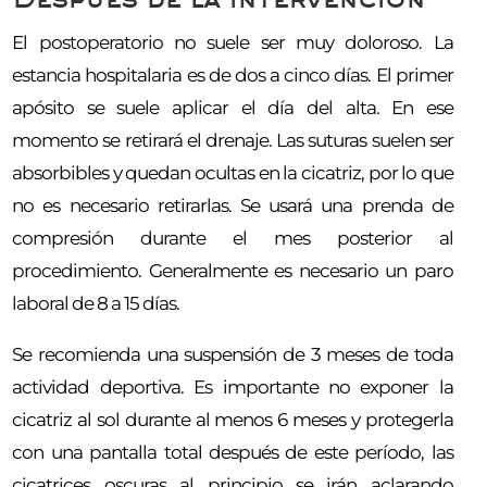
El postoperatorio no suele ser muy doloroso. La
estancia hospitalaria es de dos a cinco días. El primer
apósito se suele aplicar el día del alta. En ese
momento se retirará el drenaje. Las suturas suelen ser
absorbibles y quedan ocultas en la cicatriz, por lo que
no es necesario retirarlas. Se usará una prenda de
compresión durante el mes posterior al
procedimiento. Generalmente es necesario un paro
laboral de 8 a 15 días.
Se recomienda una suspensión de 3 meses de toda
actividad deportiva. Es importante no exponer la
cicatriz al sol durante al menos 6 meses y protegerla
con una pantalla total después de este período, las
cicatrices oscuras al principio se irán aclarando