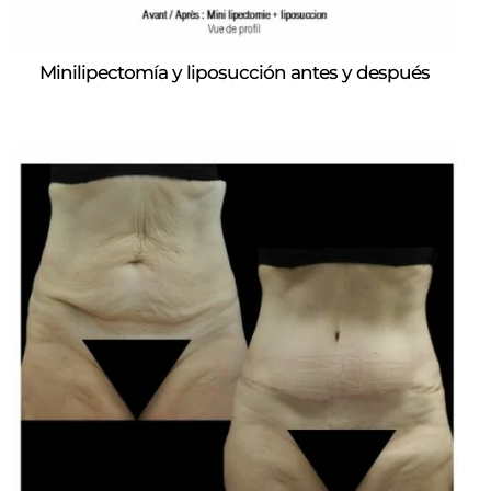
Minilipectomía y liposucción antes y después