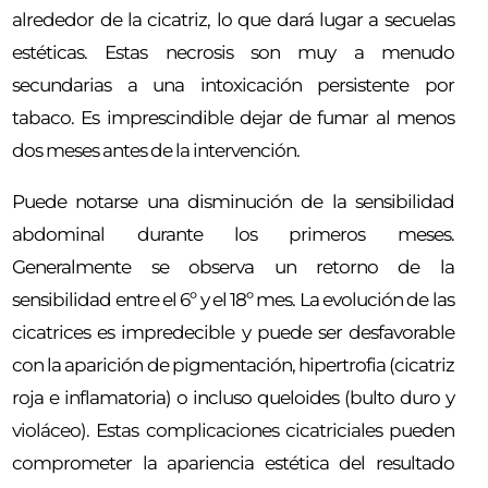
alrededor de la cicatriz, lo que dará lugar a secuelas
estéticas. Estas necrosis son muy a menudo
secundarias a una intoxicación persistente por
tabaco. Es imprescindible dejar de fumar al menos
dos meses antes de la intervención.
Puede notarse una disminución de la sensibilidad
abdominal durante los primeros meses.
Generalmente se observa un retorno de la
sensibilidad entre el 6º y el 18º mes. La evolución de las
cicatrices es impredecible y puede ser desfavorable
con la aparición de pigmentación, hipertrofia (cicatriz
roja e inflamatoria) o incluso queloides (bulto duro y
violáceo). Estas complicaciones cicatriciales pueden
comprometer la apariencia estética del resultado