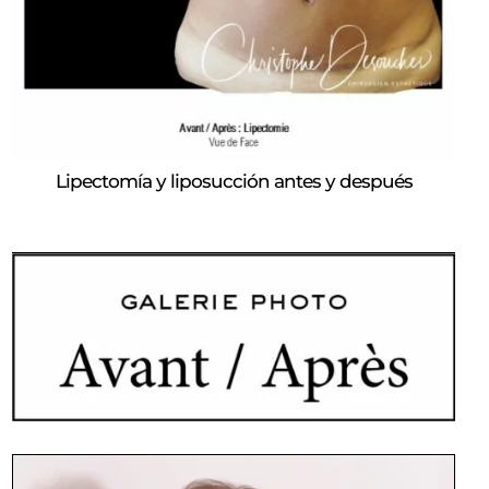
Lipectomía y liposucción antes y después