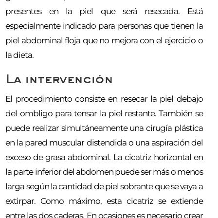
presentes en la piel que será resecada. Está
especialmente indicado para personas que tienen la
piel abdominal floja que no mejora con el ejercicio o
la dieta.
La intervención
El procedimiento consiste en resecar la piel debajo
del ombligo para tensar la piel restante. También se
puede realizar simultáneamente una cirugía plástica
en la pared muscular distendida o una aspiración del
exceso de grasa abdominal. La cicatriz horizontal en
la parte inferior del abdomen puede ser más o menos
larga según la cantidad de piel sobrante que se vaya a
extirpar. Como máximo, esta cicatriz se extiende
entre las dos caderas. En ocasiones es necesario crear