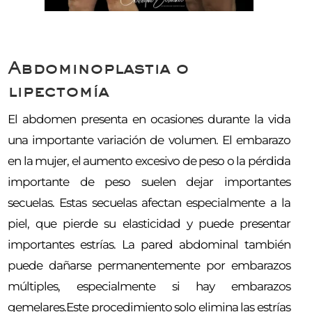
Abdominoplastia o
lipectomía
El abdomen presenta en ocasiones durante la vida
una importante variación de volumen. El embarazo
en la mujer, el aumento excesivo de peso o la pérdida
importante de peso suelen dejar importantes
secuelas. Estas secuelas afectan especialmente a la
piel, que pierde su elasticidad y puede presentar
importantes estrías. La pared abdominal también
puede dañarse permanentemente por embarazos
múltiples, especialmente si hay embarazos
gemelares.Este procedimiento solo elimina las estrías