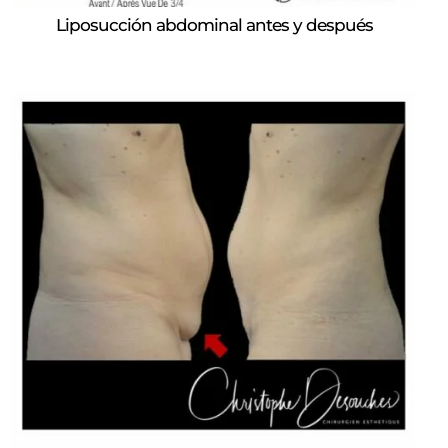
Liposucción abdominal antes y después