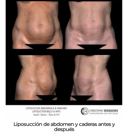
Liposucción de abdomen y caderas antes y
después