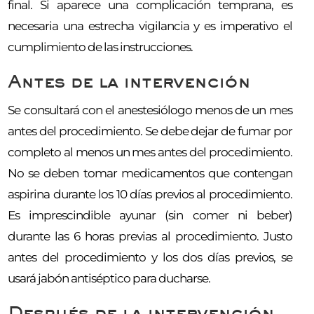
final. Si aparece una complicación temprana, es
necesaria una estrecha vigilancia y es imperativo el
cumplimiento de las instrucciones.
Antes de la intervención
Se consultará con el anestesiólogo menos de un mes
antes del procedimiento. Se debe dejar de fumar por
completo al menos un mes antes del procedimiento.
No se deben tomar medicamentos que contengan
aspirina durante los 10 días previos al procedimiento.
Es imprescindible ayunar (sin comer ni beber)
durante las 6 horas previas al procedimiento. Justo
antes del procedimiento y los dos días previos, se
usará jabón antiséptico para ducharse.
Después de la intervención