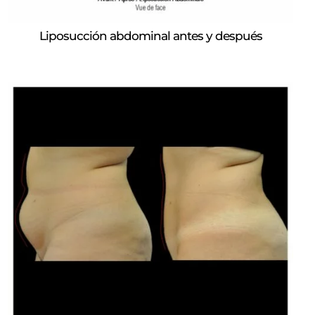
Liposucción abdominal antes y después