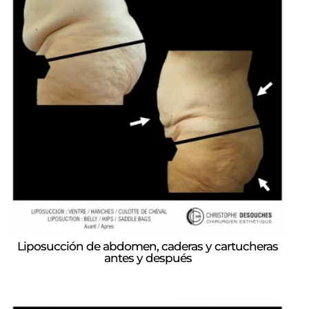
Liposucción de abdomen, caderas y cartucheras
antes y después