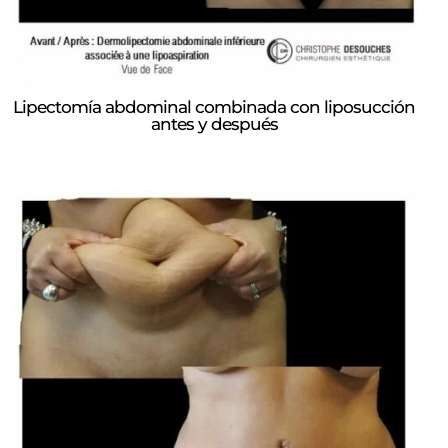
Lipectomía abdominal combinada con liposucción
antes y después