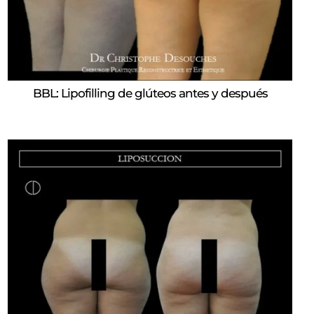
BBL: Lipofilling de glúteos antes y después