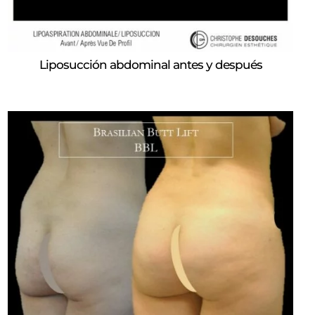
Liposucción abdominal antes y después