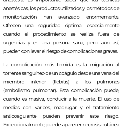
anestésicas, los productos utilizados y los métodos de
monitorización han avanzado enormemente.
Ofrecen una seguridad óptima, especialmente
cuando el procedimiento se realiza fuera de
urgencias y en una persona sana, pero, aun así,
pueden conllevar el riesgo de complicaciones graves.
La complicación más temida es la migración al
torrente sanguíneo de un coágulo desde una vena del
miembro inferior (flebitis) a los pulmones
(embolismo pulmonar). Esta complicación puede,
cuando es masiva, conducir a la muerte. El uso de
medias con varices, madrugar y el tratamiento
anticoagulante pueden prevenir este riesgo.
Excepcionalmente, puede aparecer necrosis cutánea