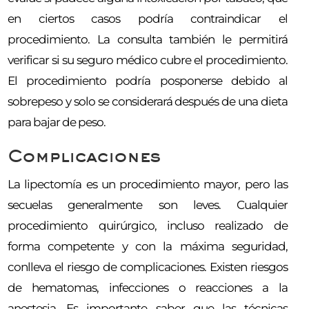
en ciertos casos podría contraindicar el
procedimiento. La consulta también le permitirá
verificar si su seguro médico cubre el procedimiento.
El procedimiento podría posponerse debido al
sobrepeso y solo se considerará después de una dieta
para bajar de peso.
Complicaciones
La lipectomía es un procedimiento mayor, pero las
secuelas generalmente son leves. Cualquier
procedimiento quirúrgico, incluso realizado de
forma competente y con la máxima seguridad,
conlleva el riesgo de complicaciones. Existen riesgos
de hematomas, infecciones o reacciones a la
anestesia. Es importante saber que las técnicas