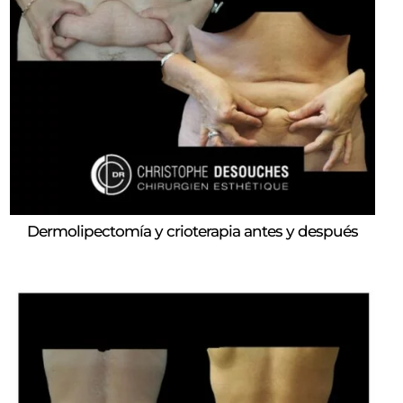
Dermolipectomía y crioterapia antes y después