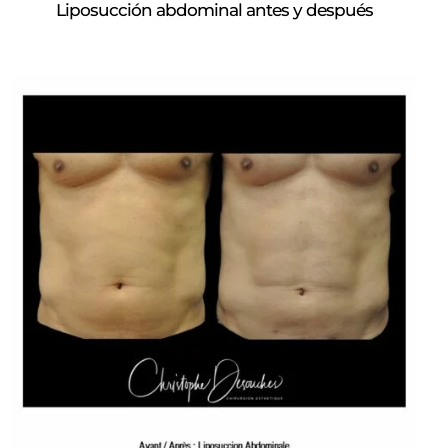
Liposucción abdominal antes y después