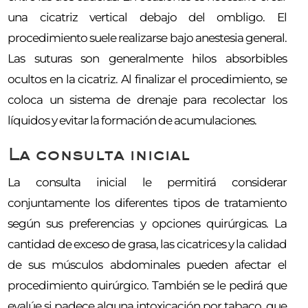
una cicatriz vertical debajo del ombligo. El
procedimiento suele realizarse bajo anestesia general.
Las suturas son generalmente hilos absorbibles
ocultos en la cicatriz. Al finalizar el procedimiento, se
coloca un sistema de drenaje para recolectar los
líquidos y evitar la formación de acumulaciones.
La consulta inicial
La consulta inicial le permitirá considerar
conjuntamente los diferentes tipos de tratamiento
según sus preferencias y opciones quirúrgicas. La
cantidad de exceso de grasa, las cicatrices y la calidad
de sus músculos abdominales pueden afectar el
procedimiento quirúrgico. También se le pedirá que
evalúe si padece alguna intoxicación por tabaco, que