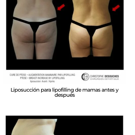
Liposucción para lipofilling de mamas antes y
después