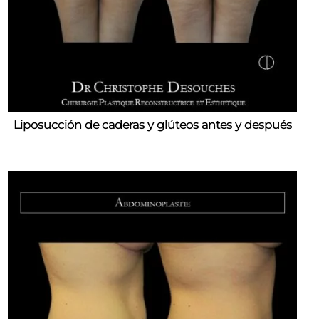
Liposucción de caderas y glúteos antes y después