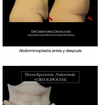
Abdominoplastia antes y después