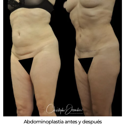
Abdominoplastia antes y después