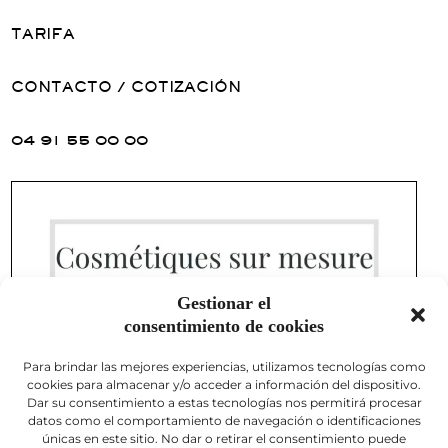
TARIFA
CONTACTO / COTIZACIÓN
04 91 55 00 00
Gestionar el
consentimiento de cookies
Para brindar las mejores experiencias, utilizamos tecnologías como
cookies para almacenar y/o acceder a información del dispositivo.
Dar su consentimiento a estas tecnologías nos permitirá procesar
datos como el comportamiento de navegación o identificaciones
únicas en este sitio. No dar o retirar el consentimiento puede