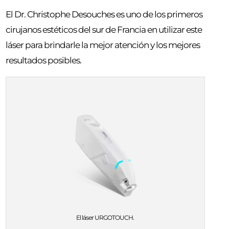
El Dr. Christophe Desouches es uno de los primeros
cirujanos estéticos del sur de Francia en utilizar este
láser para brindarle la mejor atención y los mejores
resultados posibles.
El láser URGOTOUCH.