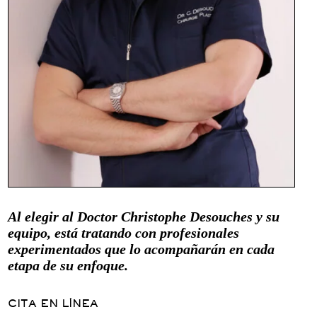
Al elegir al Doctor Christophe Desouches y su
equipo, está tratando con profesionales
experimentados que lo acompañarán en cada
etapa de su enfoque.
CITA EN LÍNEA