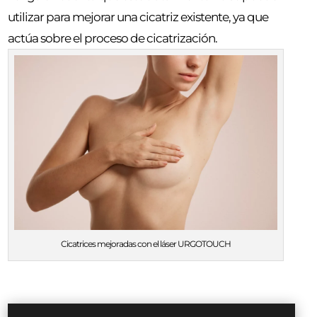
utilizar para mejorar una cicatriz existente, ya que
actúa sobre el proceso de cicatrización.
Cicatrices mejoradas con el láser URGOTOUCH