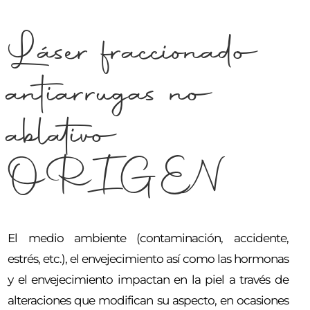
Láser fraccionado
antiarrugas no
ablativo
ORIGEN
El medio ambiente (contaminación, accidente,
estrés, etc.), el envejecimiento así como las hormonas
y el envejecimiento impactan en la piel a través de
alteraciones que modifican su aspecto, en ocasiones