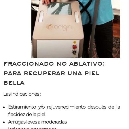
fraccionado no ablativo:
para recuperar una piel
bella
Las indicaciones :
Estiramiento y/o rejuvenecimiento después de la
flacidez de la piel
Arrugas leves a moderadas