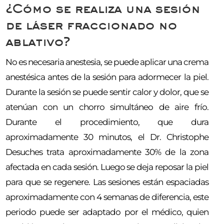
¿Cómo se realiza una sesión
de láser fraccionado no
ablativo?
No es necesaria anestesia, se puede aplicar una crema
anestésica antes de la sesión para adormecer la piel.
Durante la sesión se puede sentir calor y dolor, que se
atenúan con un chorro simultáneo de aire frío.
Durante el procedimiento, que dura
aproximadamente 30 minutos, el Dr. Christophe
Desuches trata aproximadamente 30% de la zona
afectada en cada sesión. Luego se deja reposar la piel
para que se regenere. Las sesiones están espaciadas
aproximadamente con 4 semanas de diferencia, este
periodo puede ser adaptado por el médico, quien