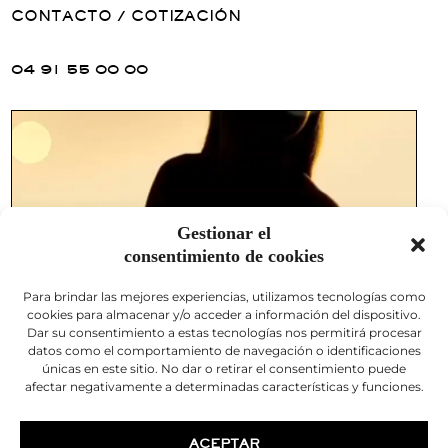
CONTACTO / COTIZACIÓN
04 91 55 00 00
Gestionar el
consentimiento de cookies
Para brindar las mejores experiencias, utilizamos tecnologías como
cookies para almacenar y/o acceder a información del dispositivo.
Dar su consentimiento a estas tecnologías nos permitirá procesar
datos como el comportamiento de navegación o identificaciones
únicas en este sitio. No dar o retirar el consentimiento puede
afectar negativamente a determinadas características y funciones.
ACEPTAR