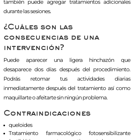
también puede agregar tratamientos adicionales
durante las sesiones.
¿Cuáles son las
consecuencias de una
intervención?
Puede aparecer una ligera hinchazón que
desaparece dos días después del procedimiento.
Podrás retomar tus actividades diarias
inmediatamente después del tratamiento así como
maquillarte o afeitarte sin ningún problema.
Contraindicaciones
queloides
Tratamiento farmacológico fotosensibilizante