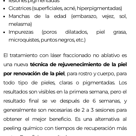
lesiones pigmentadas
Cicatrices (superficiales, acné, hiperpigmentadas)
Manchas de la edad (embarazo, vejez, sol,
melasma)
Impurezas (poros dilatados, piel grasa,
microquistes, puntos negros, etc.)
El tratamiento con láser fraccionado no ablativo es
una nueva
técnica de rejuvenecimiento de la piel
por renovación de la piel
, para rostro y cuerpo, para
todo tipo de pieles, claras o pigmentadas. Los
resultados son visibles en la primera semana, pero el
resultado final se ve después de 6 semanas, y
generalmente son necesarias de 2 a 3 sesiones para
obtener el mejor beneficio. Es una alternativa al
peeling químico con tiempos de recuperación más