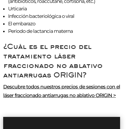
(antibióticos, roaccutane, cortisona, etc.)
Urticaria
Infección bacteriológica o viral
El embarazo
Periodo de lactancia materna
¿Cuál es el precio del
tratamiento láser
fraccionado no ablativo
antiarrugas ORIGIN?
Descubre todos nuestros precios de sesiones con el
láser fraccionado antiarrugas no ablativo ORIGIN >