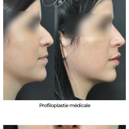
Profiloplastie médicale