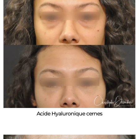
Acide Hyaluronique cernes