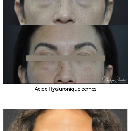
Acide Hyaluronique cernes