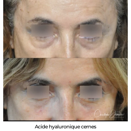
Acide hyaluronique cernes