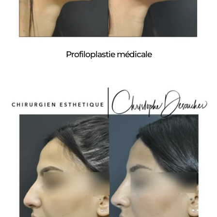
Profiloplastie médicale