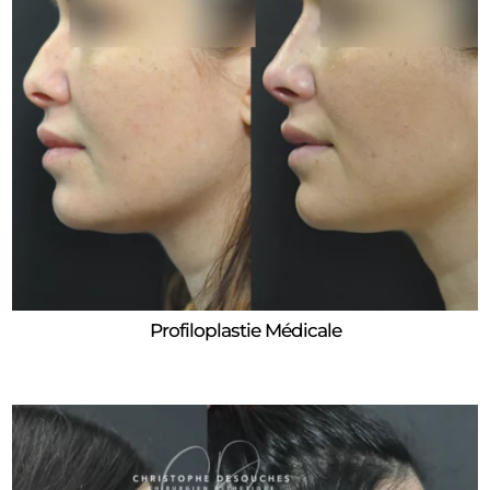
Profiloplastie Médicale