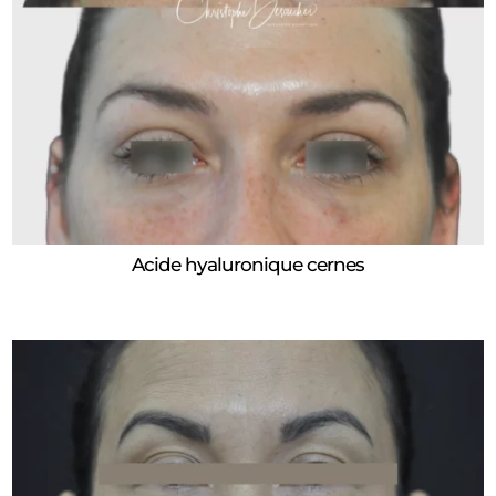
Acide hyaluronique cernes