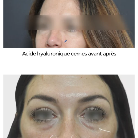
Acide hyaluronique cernes avant après