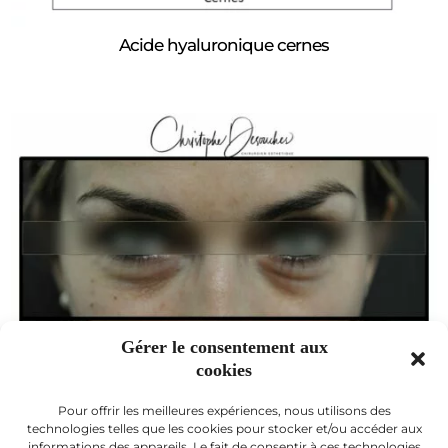
Acide hyaluronique cernes
Gérer le consentement aux
cookies
Pour offrir les meilleures expériences, nous utilisons des
technologies telles que les cookies pour stocker et/ou accéder aux
informations des appareils. Le fait de consentir à ces technologies