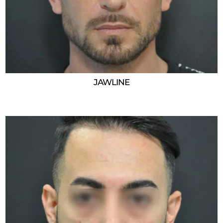
JAWLINE