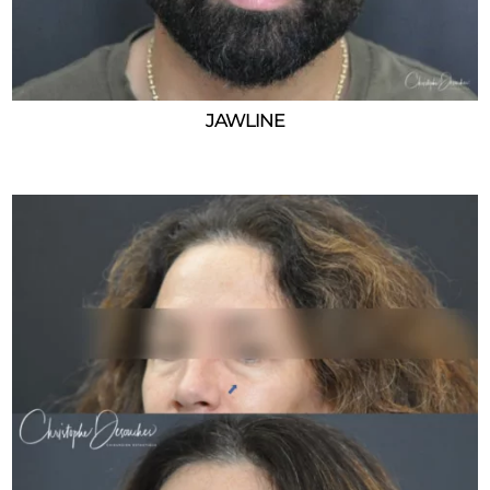
JAWLINE