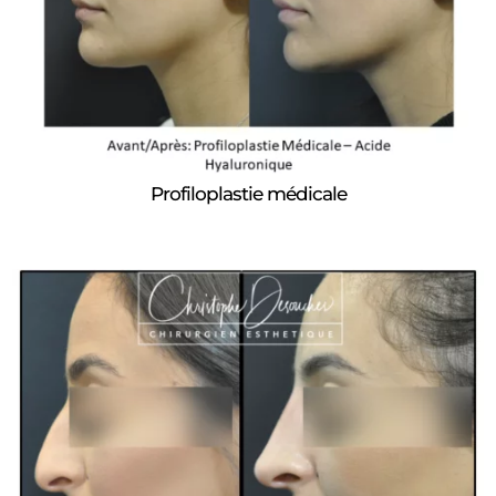
Profiloplastie médicale