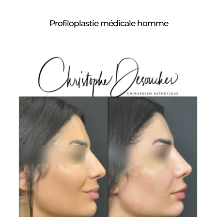
Profiloplastie médicale homme