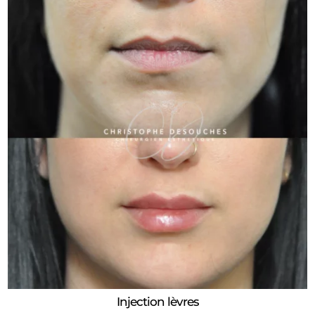
Injection lèvres