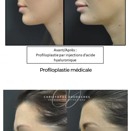
Profiloplastie médicale