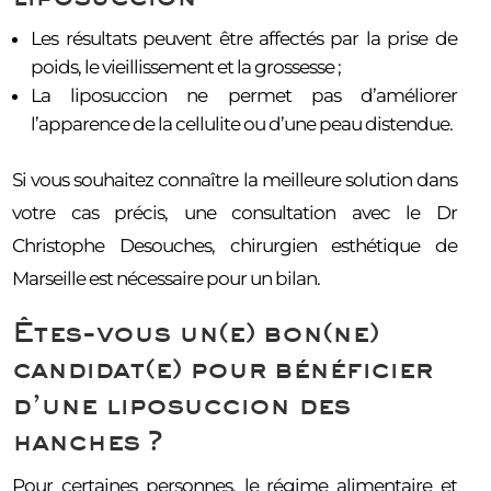
Les résultats peuvent être affectés par la prise de
poids, le vieillissement et la grossesse ;
La liposuccion ne permet pas d’améliorer
l’apparence de la cellulite ou d’une peau distendue.
Si vous souhaitez connaître la meilleure solution dans
votre cas précis, une consultation avec le Dr
Christophe Desouches, chirurgien esthétique de
Marseille est nécessaire pour un bilan.
Êtes-vous un(e) bon(ne)
candidat(e) pour bénéficier
d’une liposuccion des
hanches ?
Pour certaines personnes, le régime alimentaire et