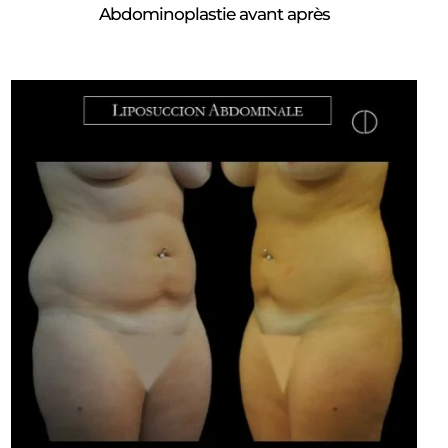
Abdominoplastie avant après