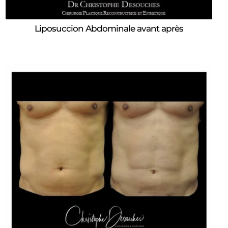
Liposuccion Abdominale avant après