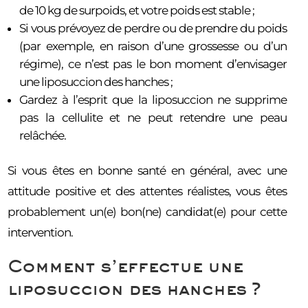
de 10 kg de surpoids, et votre poids est stable ;
Si vous prévoyez de perdre ou de prendre du poids
(par exemple, en raison d’une grossesse ou d’un
régime), ce n’est pas le bon moment d’envisager
une liposuccion des hanches ;
Gardez à l’esprit que la liposuccion ne supprime
pas la cellulite et ne peut retendre une peau
relâchée.
Si vous êtes en bonne santé en général, avec une
attitude positive et des attentes réalistes, vous êtes
probablement un(e) bon(ne) candidat(e) pour cette
intervention.
Comment s’effectue une
liposuccion des hanches ?