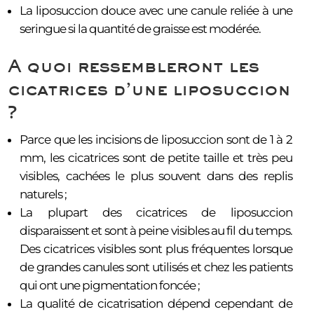
La liposuccion douce avec une canule reliée à une
seringue si la quantité de graisse est modérée.
A quoi ressembleront les
cicatrices d’une liposuccion
?
Parce que les incisions de liposuccion sont de 1 à 2
mm, les cicatrices sont de petite taille et très peu
visibles, cachées le plus souvent dans des replis
naturels ;
La plupart des cicatrices de liposuccion
disparaissent et sont à peine visibles au fil du temps.
Des cicatrices visibles sont plus fréquentes lorsque
de grandes canules sont utilisés et chez les patients
qui ont une pigmentation foncée ;
La qualité de cicatrisation dépend cependant de