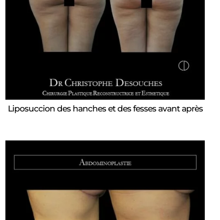
Liposuccion des hanches et des fesses avant après