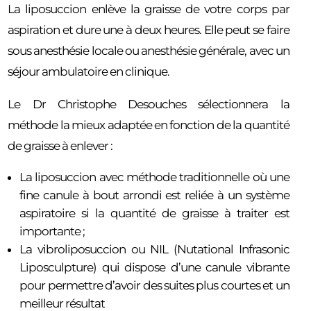
La liposuccion enlève la graisse de votre corps par
aspiration et dure une à deux heures. Elle peut se faire
sous anesthésie locale ou anesthésie générale, avec un
séjour ambulatoire en clinique.
Le Dr Christophe Desouches sélectionnera la
méthode la mieux adaptée en fonction de la quantité
de graisse à enlever :
La liposuccion avec méthode traditionnelle où une
fine canule à bout arrondi est reliée à un système
aspiratoire si la quantité de graisse à traiter est
importante ;
La vibroliposuccion ou NIL (Nutational Infrasonic
Liposculpture) qui dispose d’une canule vibrante
pour permettre d’avoir des suites plus courtes et un
meilleur résultat