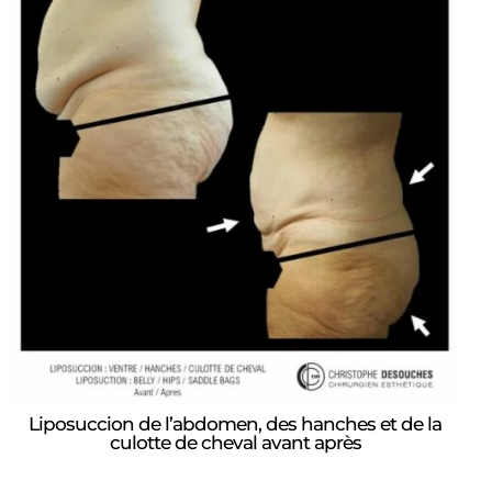
Liposuccion de l’abdomen, des hanches et de la
culotte de cheval avant après