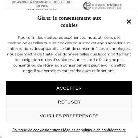
Liposuccion abdominale avant après
Gérer le consentement aux
cookies
Pour offrir les meilleures expériences, nous utilisons des
technologies telles que les cookies pour stocker et/ou accéder aux
informations des appareils. Le fait de consentir à ces technologies
nous permettra de traiter des données telles que le comportement
de navigation ou les ID uniques sur ce site. Le fait de ne pas
consentir ou de retirer son consentement peut avoir un effet
négatif sur certaines caractéristiques et fonctions.
ACCEPTER
REFUSER
VOIR LES PRÉFÉRENCES
Politique de cookies
Mentions légales et politique de confidentialité