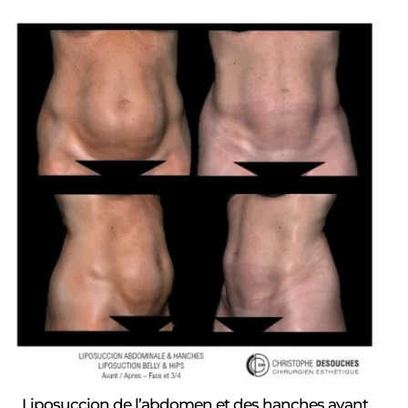
Liposuccion de l’abdomen et des hanches avant