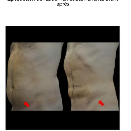
après