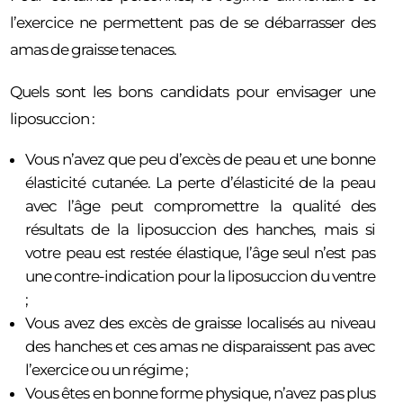
l’exercice ne permettent pas de se débarrasser des
amas de graisse tenaces.
Quels sont les bons candidats pour envisager une
liposuccion :
Vous n’avez que peu d’excès de peau et une bonne
élasticité cutanée. La perte d’élasticité de la peau
avec l’âge peut compromettre la qualité des
résultats de la liposuccion des hanches, mais si
votre peau est restée élastique, l’âge seul n’est pas
une contre-indication pour la liposuccion du ventre
;
Vous avez des excès de graisse localisés au niveau
des hanches et ces amas ne disparaissent pas avec
l’exercice ou un régime ;
Vous êtes en bonne forme physique, n’avez pas plus