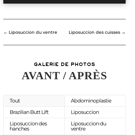
←
Liposuccion du ventre
Liposuccion des cuisses
→
GALERIE DE PHOTOS
AVANT / APRÈS
Tout
Abdominoplastie
Brazilian Butt Lift
Liposuccion
Liposuccion des
Liposuccion du
hanches
ventre