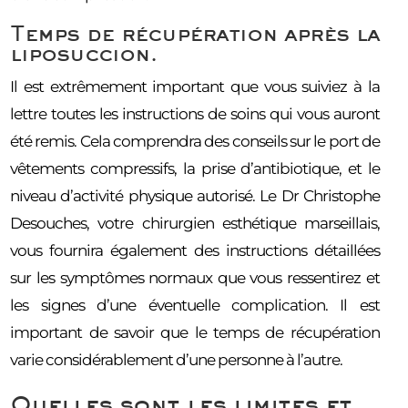
Temps de récupération après la
liposuccion.
Il est extrêmement important que vous suiviez à la
lettre toutes les instructions de soins qui vous auront
été remis. Cela comprendra des conseils sur le port de
vêtements compressifs, la prise d’antibiotique, et le
niveau d’activité physique autorisé. Le Dr Christophe
Desouches, votre chirurgien esthétique marseillais,
vous fournira également des instructions détaillées
sur les symptômes normaux que vous ressentirez et
les signes d’une éventuelle complication. Il est
important de savoir que le temps de récupération
varie considérablement d’une personne à l’autre.
Quelles sont les limites et