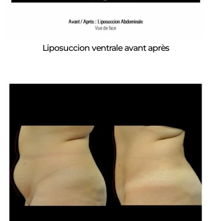
Liposuccion ventrale avant après