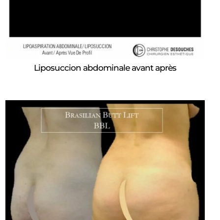
Liposuccion abdominale avant après