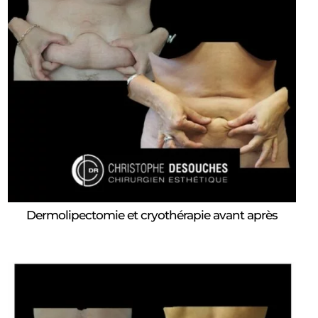
Dermolipectomie et cryothérapie avant après