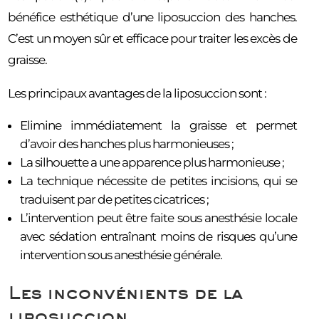
bénéfice esthétique d’une liposuccion des hanches.
C’est un moyen sûr et efficace pour traiter les excès de
graisse.
Les principaux avantages de la liposuccion sont :
Elimine immédiatement la graisse et permet
d’avoir des hanches plus harmonieuses ;
La silhouette a une apparence plus harmonieuse ;
La technique nécessite de petites incisions, qui se
traduisent par de petites cicatrices ;
L’intervention peut être faite sous anesthésie locale
avec sédation entraînant moins de risques qu’une
intervention sous anesthésie générale.
Les inconvénients de la
liposuccion