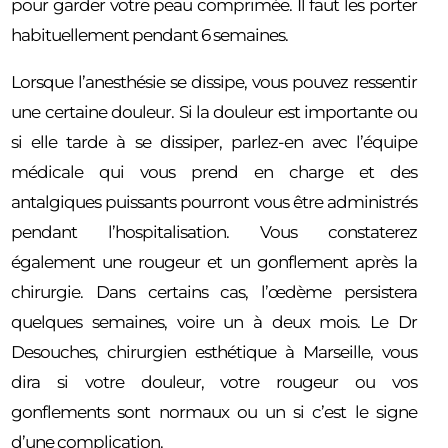
pour garder votre peau comprimée. Il faut les porter
habituellement pendant 6 semaines.
Lorsque l’anesthésie se dissipe, vous pouvez ressentir
une certaine douleur. Si la douleur est importante ou
si elle tarde à se dissiper, parlez-en avec l’équipe
médicale qui vous prend en charge et des
antalgiques puissants pourront vous être administrés
pendant l’hospitalisation. Vous constaterez
également une rougeur et un gonflement après la
chirurgie. Dans certains cas, l’œdème persistera
quelques semaines, voire un à deux mois. Le Dr
Desouches, chirurgien esthétique à Marseille, vous
dira si votre douleur, votre rougeur ou vos
gonflements sont normaux ou un si c’est le signe
d’une complication.