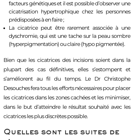
facteurs génétiques et il est possible d’observer une
cicatrisation hypertrophique chez les personnes
prédisposées à en faire ;
La cicatrice peut être rarement associée à une
dyschromie, qui est une tache sur la peau sombre
(hyperpigmentation) ou claire (hypo pigmentée).
Bien que les cicatrices des incisions soient dans la
plupart des cas définitives, elles s’estompent et
s’améliorent au fil du temps. Le Dr Christophe
Desouches fera tous les efforts nécessaires pour placer
les cicatrices dans les zones cachées et les minimiser,
dans le but d’atteindre le résultat souhaité avec les
cicatrices les plus discrètes possible.
Quelles sont les suites de