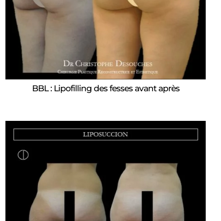
BBL : Lipofilling des fesses avant après