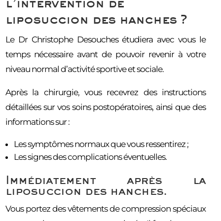
l’intervention de
liposuccion des hanches ?
Le Dr Christophe Desouches étudiera avec vous le
temps nécessaire avant de pouvoir revenir à votre
niveau normal d’activité sportive et sociale.
Après la chirurgie, vous recevrez des instructions
détaillées sur vos soins postopératoires, ainsi que des
informations sur :
Les symptômes normaux que vous ressentirez ;
Les signes des complications éventuelles.
Immédiatement après la
liposuccion des hanches.
Vous portez des vêtements de compression spéciaux