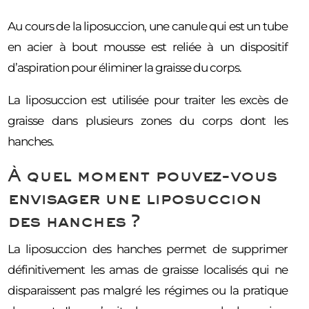
Au cours de la liposuccion, une canule qui est un tube
en acier à bout mousse est reliée à un dispositif
d’aspiration pour éliminer la graisse du corps.
La liposuccion est utilisée pour traiter les excès de
graisse dans plusieurs zones du corps dont les
hanches.
À quel moment pouvez-vous
envisager une liposuccion
des hanches ?
La liposuccion des hanches permet de supprimer
définitivement les amas de graisse localisés qui ne
disparaissent pas malgré les régimes ou la pratique