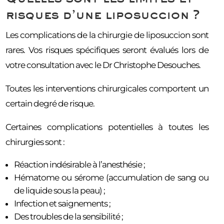
risques d’une liposuccion ?
Les complications de la chirurgie de liposuccion sont
rares. Vos risques spécifiques seront évalués lors de
votre consultation avec le Dr Christophe Desouches.
Toutes les interventions chirurgicales comportent un
certain degré de risque.
Certaines complications potentielles à toutes les
chirurgies sont :
Réaction indésirable à l’anesthésie ;
Hématome ou sérome (accumulation de sang ou
de liquide sous la peau) ;
Infection et saignements ;
Des troubles de la sensibilité ;