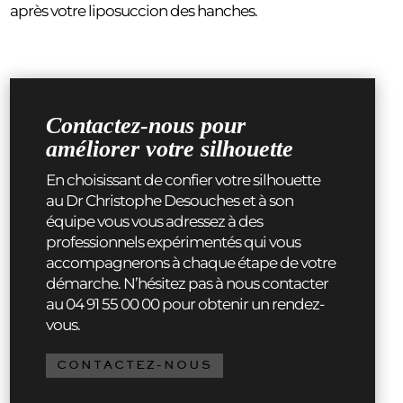
après votre liposuccion des hanches.
Contactez-nous pour
améliorer votre silhouette
En choisissant de confier votre silhouette
au Dr Christophe Desouches et à son
équipe vous vous adressez à des
professionnels expérimentés qui vous
accompagnerons à chaque étape de votre
démarche. N’hésitez pas à nous contacter
au 04 91 55 00 00 pour obtenir un rendez-
vous.
CONTACTEZ-NOUS