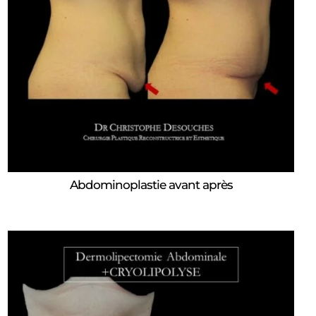
Abdominoplastie avant après