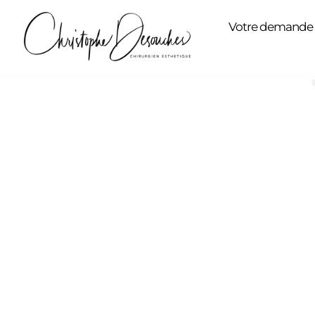
Votre demande