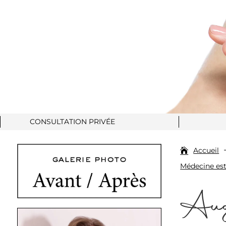
CONSULTATION PRIVÉE
Accueil
Médecine est
Augm