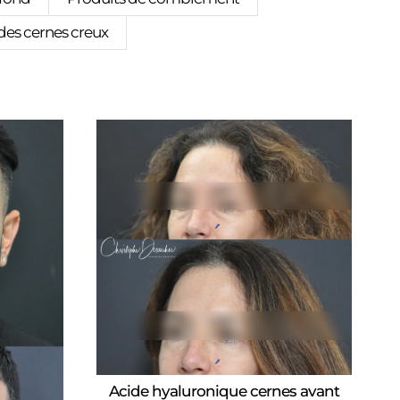
des cernes creux
Acide hyaluronique cernes avant