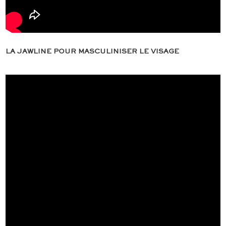
LA JAWLINE POUR MASCULINISER LE VISAGE