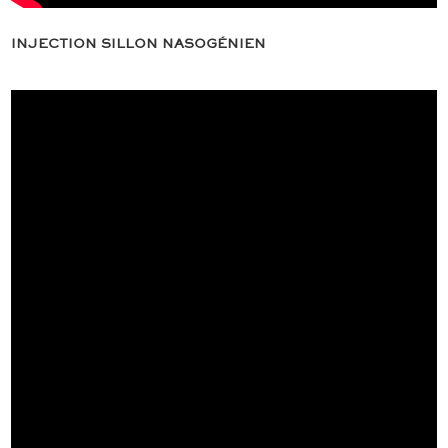
INJECTION SILLON NASOGÉNIEN