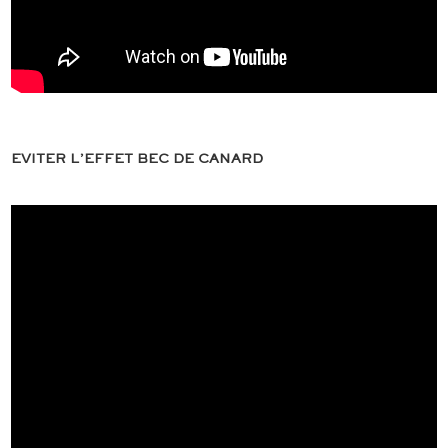
EVITER L’EFFET BEC DE CANARD