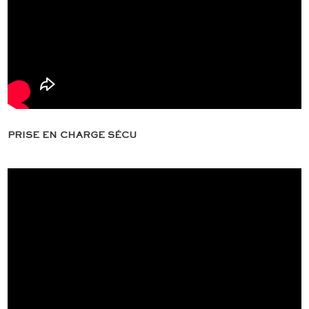
PRISE EN CHARGE SÉCU