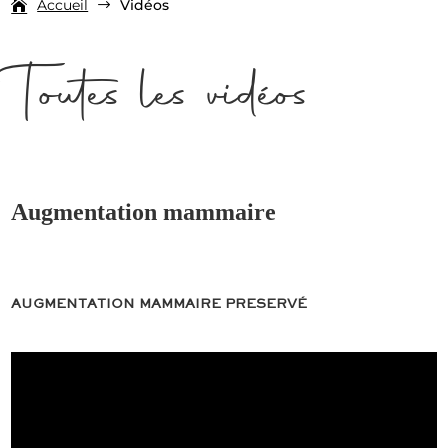
Accueil
Vidéos
$
Toutes les vidéos
Augmentation mammaire
AUGMENTATION MAMMAIRE PRESERVÉ