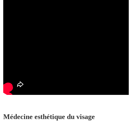
Médecine esthétique du visage