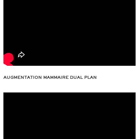
AUGMENTATION MAMMAIRE DUAL PLAN