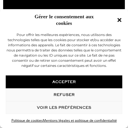
Gérer le consentement aux
cookies
Pour offrir les meilleures expériences, nous utilisons des
technologies telles que les cookies pour stocker et/ou accéder aux
informations des appareils. Le fait de consentir à ces technologies
nous permettra de traiter des données telles que le comportement
de navigation ou les ID uniques sur ce site. Le fait de ne pas
consentir ou de retirer son consentement peut avoir un effet
négatif sur certaines caractéristiques et fonctions.
ACCEPTER
REFUSER
VOIR LES PRÉFÉRENCES
Politique de cookies
Mentions légales et politique de confidentialité