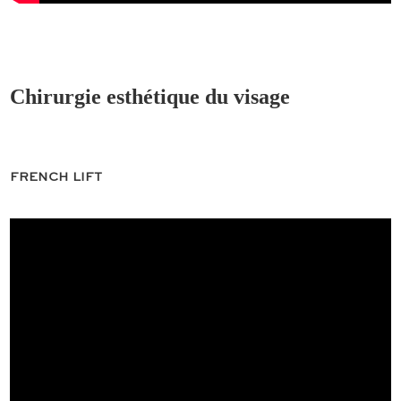
Chirurgie esthétique du visage
FRENCH LIFT