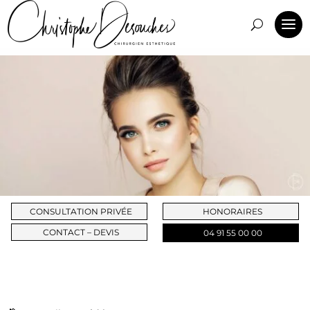
CONSULTATION PRIVÉE
HONORAIRES
CONTACT – DEVIS
04 91 55 00 00