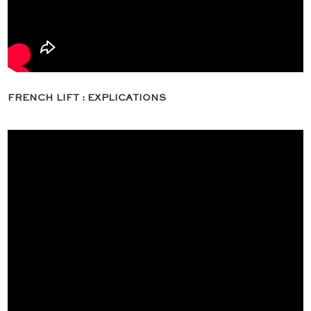
FRENCH LIFT : EXPLICATIONS