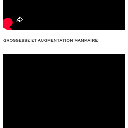
GROSSESSE ET AUGMENTATION MAMMAIRE