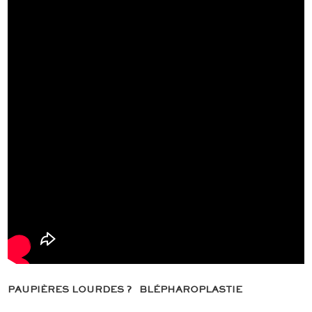
PAUPIÈRES LOURDES ? BLÉPHAROPLASTIE