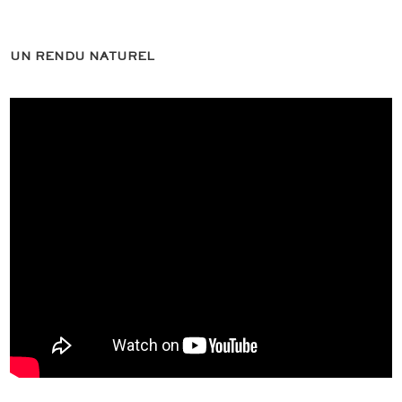
UN RENDU NATUREL