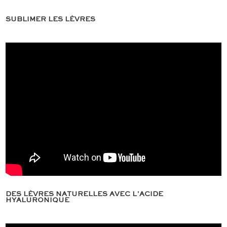
SUBLIMER LES LÈVRES
DES LÈVRES NATURELLES AVEC L’ACIDE
HYALURONIQUE