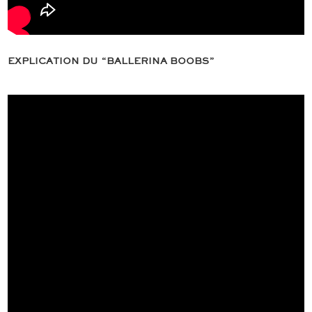
EXPLICATION DU “BALLERINA BOOBS”