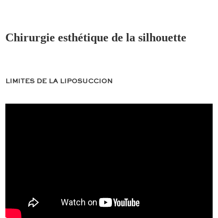
Chirurgie esthétique de la silhouette
LIMITES DE LA LIPOSUCCION