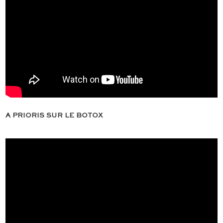
A PRIORIS SUR LE BOTOX