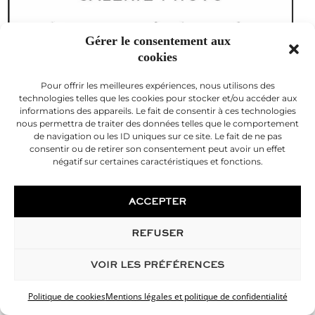
Gérer le consentement aux
cookies
Pour offrir les meilleures expériences, nous utilisons des
technologies telles que les cookies pour stocker et/ou accéder aux
informations des appareils. Le fait de consentir à ces technologies
nous permettra de traiter des données telles que le comportement
de navigation ou les ID uniques sur ce site. Le fait de ne pas
consentir ou de retirer son consentement peut avoir un effet
négatif sur certaines caractéristiques et fonctions.
ACCEPTER
REFUSER
VOIR LES PRÉFÉRENCES
Politique de cookies
Mentions légales et politique de confidentialité