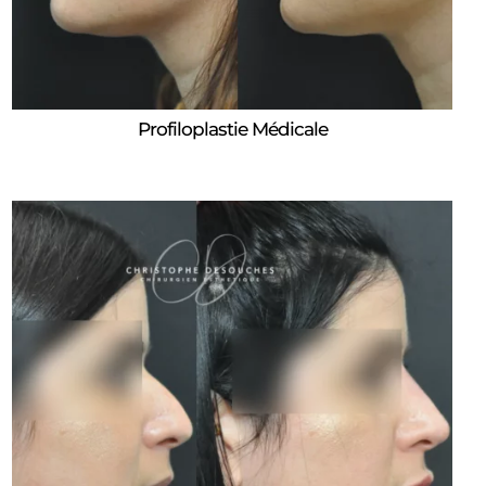
Profiloplastie Médicale