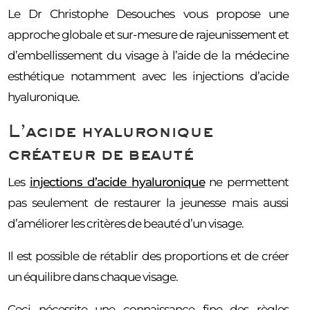
Le Dr Christophe Desouches vous propose une
approche globale et sur-mesure de rajeunissement et
d’embellissement du visage à l’aide de la médecine
esthétique notamment avec les injections d’acide
hyaluronique.
L’acide hyaluronique
créateur de beauté
Les
injections d’acide hyaluronique
ne permettent
pas seulement de restaurer la jeunesse mais aussi
d’améliorer les critères de beauté d’un visage.
Il est possible de rétablir des proportions et de créer
un équilibre dans chaque visage.
Ceci nécessite une connaissance fine des règles