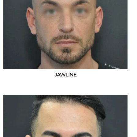
JAWLINE