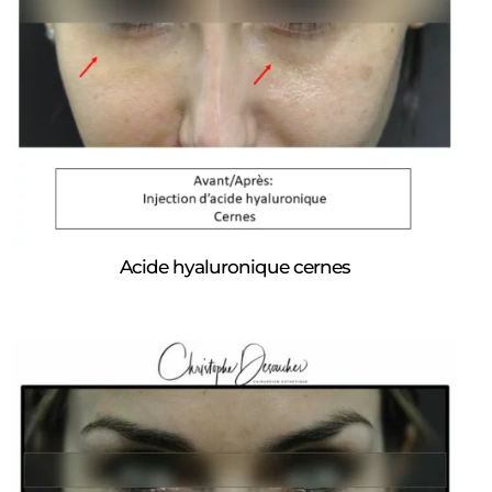
Acide hyaluronique cernes