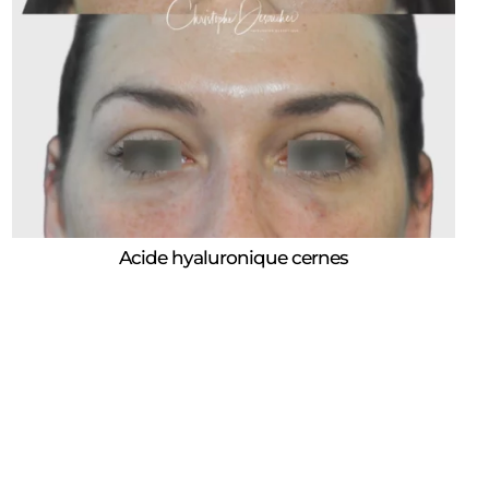
Acide hyaluronique cernes