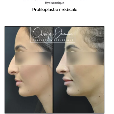
Profiloplastie médicale