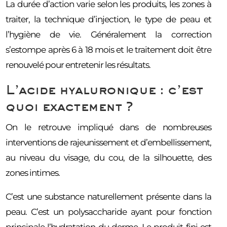
La durée d’action varie selon les produits, les zones à
traiter, la technique d’injection, le type de peau et
l’hygiène de vie. Généralement la correction
s’estompe après 6 à 18 mois et le traitement doit être
renouvelé pour entretenir les résultats.
L’acide hyaluronique : c’est
quoi exactement ?
On le retrouve impliqué dans de nombreuses
interventions de rajeunissement et d’embellissement,
au niveau du visage, du cou, de la silhouette, des
zones intimes.
C’est une substance naturellement présente dans la
peau. C’est un polysaccharide ayant pour fonction
principale l’hydratation du derme. Le produit fini est