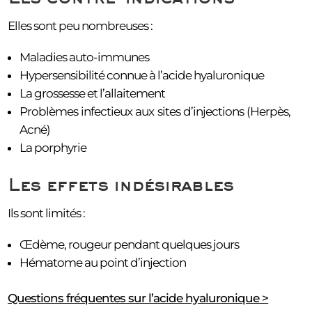
Elles sont peu nombreuses :
Maladies auto-immunes
Hypersensibilité connue à l’acide hyaluronique
La grossesse et l’allaitement
Problèmes infectieux aux sites d’injections (Herpès,
Acné)
La porphyrie
Les effets indésirables
Ils sont limités :
Œdème, rougeur pendant quelques jours
Hématome au point d’injection
Questions fréquentes sur l’acide hyaluronique >