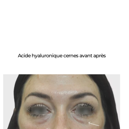
Acide hyaluronique cernes avant après