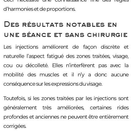
d’harmonies et de proportions.
Des résultats notables en
une séance et sans chirurgie
Les injections améliorent de façon discrète et
naturelle l’aspect fatigué des zones traitées, visage,
cou ou décolleté. Elles n’interfèrent pas avec la
mobilité des muscles et il n’y a donc aucune
conséquence sur les expressions du visage.
Toutefois, si les zones traitées par les injections sont
généralement très améliorées, certaines rides
profondes et anciennes ne peuvent être entièrement
corrigées.