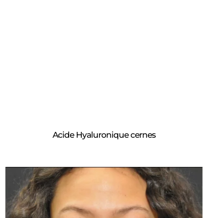
Acide Hyaluronique cernes