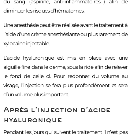
du sang (aspirine, anti-inflammatoires…) afin de
diminuer les risques d’hématomes.
Une anesthésie peut être réalisée avant le traitement à
l’aide d’une crème anesthésiante ou plus rarement de
xylocaïne injectable.
L’acide hyaluronique est mis en place avec une
aiguille fine dans le derme, sous la ride afin de relever
le fond de celle ci. Pour redonner du volume au
visage, l’injection se fera plus profondément et sera
d’un volume plus important.
Après l’injection d’acide
hyaluronique
Pendant les jours qui suivent le traitement il n’est pas