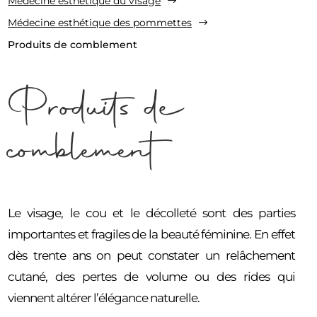
Médecine esthétique du visage
$
Médecine esthétique des pommettes
$
Produits de comblement
Produits de
comblement
Le visage, le cou et le décolleté sont des parties
importantes et fragiles de la beauté féminine. En effet
dès trente ans on peut constater un relâchement
cutané, des pertes de volume ou des rides qui
viennent altérer l’élégance naturelle.