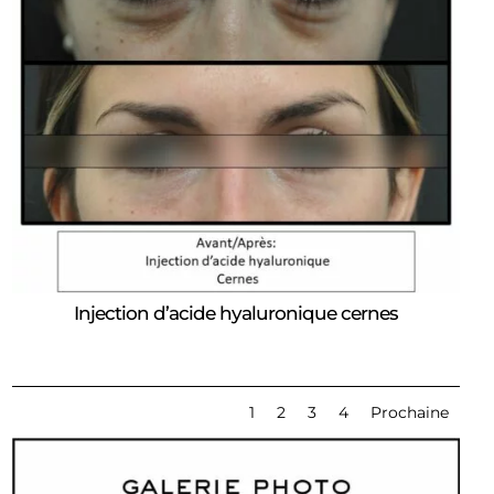
Injection d’acide hyaluronique cernes
1
2
3
4
Prochaine