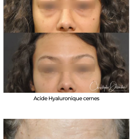
Acide Hyaluronique cernes