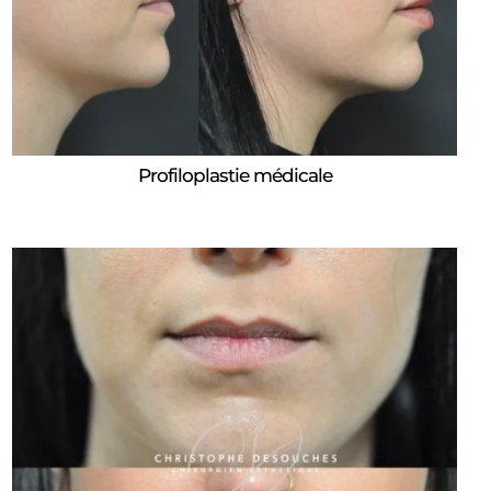
Profiloplastie médicale