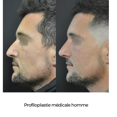
Profiloplastie médicale homme