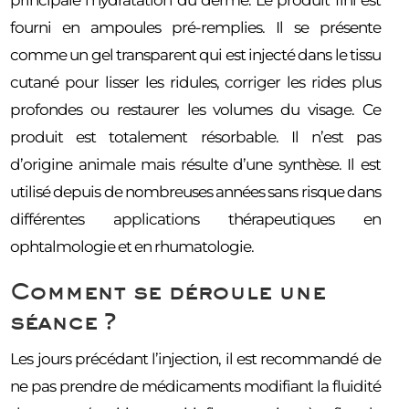
fourni en ampoules pré-remplies. Il se présente
comme un gel transparent qui est injecté dans le tissu
cutané pour lisser les ridules, corriger les rides plus
profondes ou restaurer les volumes du visage. Ce
produit est totalement résorbable. Il n’est pas
d’origine animale mais résulte d’une synthèse. Il est
utilisé depuis de nombreuses années sans risque dans
différentes applications thérapeutiques en
ophtalmologie et en rhumatologie.
Comment se déroule une
séance ?
Les jours précédant l’injection, il est recommandé de
ne pas prendre de médicaments modifiant la fluidité