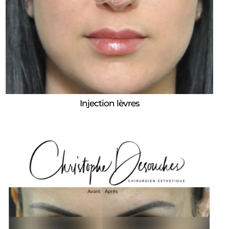
Injection lèvres