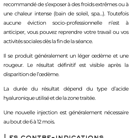
recommandé de s’exposer à des froids extrêmes ou à
une chaleur intense (bain de soleil, spa…). Toutefois
aucune éviction socio-professionnelle n’est à
anticiper, vous pouvez reprendre votre travail ou vos
activités sociales dès la fin de la séance.
Il se produit généralement un léger œdème et une
rougeur. Le résultat définitif est visible après la
disparition de l’œdème.
La durée du résultat dépend du type d’acide
hyaluronique utilisé et de la zone traitée.
Une nouvelle injection est généralement nécessaire
au bout de 6 à 12 mois.
Les contre-indications