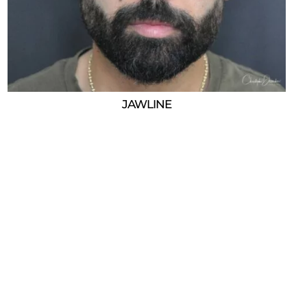
JAWLINE