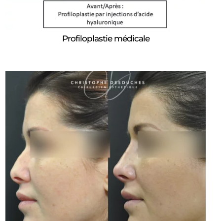
Profiloplastie médicale