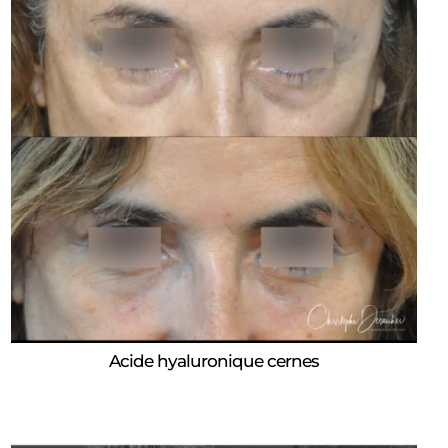
Acide hyaluronique cernes