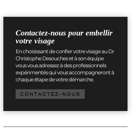
Contactez-nous pour embellir
votre visage
En choisissant de confier votre visage au Dr
Christophe Desouches et à son équipe
vous vous adressez à des professionnels
expérimentés qui vous accompagneront à
chaque étape de votre démarche.
CONTACTEZ-NOUS