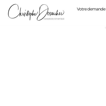
Votre demande