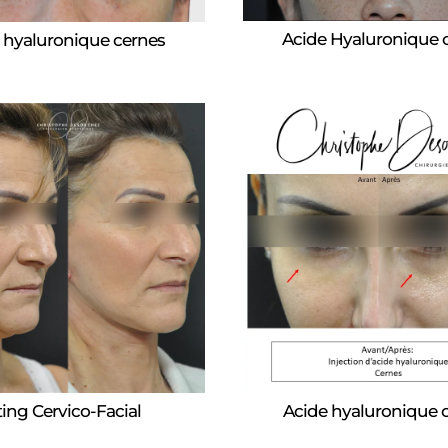
Acide Hyaluronique 
 hyaluronique cernes
fting Cervico-Facial
Acide hyaluronique 