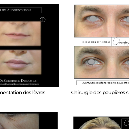
entation des lèvres
Chirurgie des paupières 