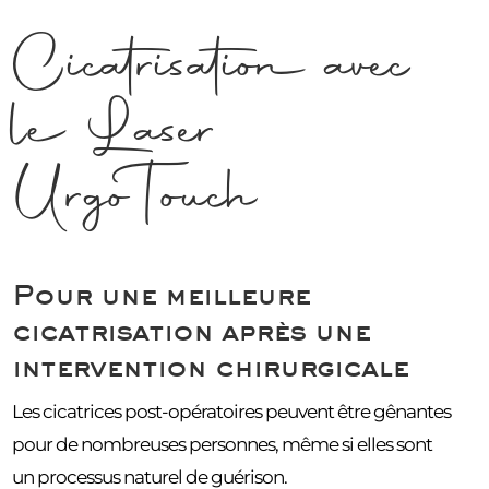
Cicatrisation avec
le Laser
UrgoTouch
Pour une meilleure
cicatrisation après une
intervention chirurgicale
Les cicatrices post-opératoires peuvent être gênantes
pour de nombreuses personnes, même si elles sont
un processus naturel de guérison.