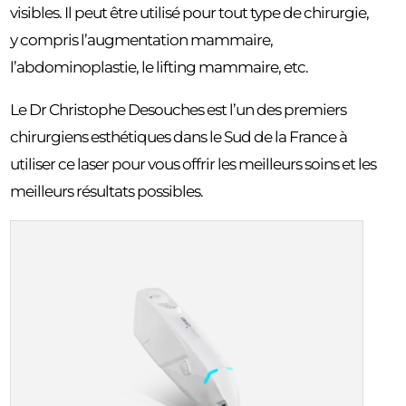
visibles. Il peut être utilisé pour tout type de chirurgie,
y compris l’augmentation mammaire,
l’abdominoplastie, le lifting mammaire, etc.
Le Dr Christophe Desouches est l’un des premiers
chirurgiens esthétiques dans le Sud de la France à
utiliser ce laser pour vous offrir les meilleurs soins et les
meilleurs résultats possibles.