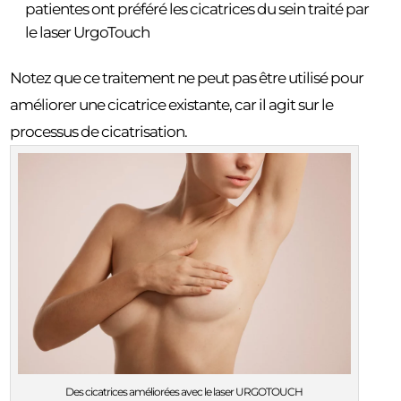
patientes ont préféré les cicatrices du sein traité par
le laser UrgoTouch
Notez que ce traitement ne peut pas être utilisé pour
améliorer une cicatrice existante, car il agit sur le
processus de cicatrisation.
Des cicatrices améliorées avec le laser URGOTOUCH