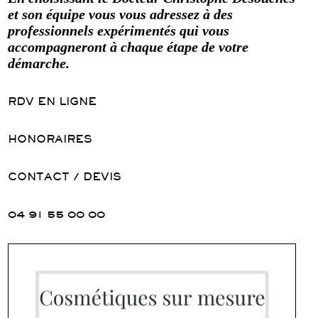
et son équipe vous vous adressez à des
professionnels expérimentés qui vous
accompagneront à chaque étape de votre
démarche.
RDV EN LIGNE
HONORAIRES
CONTACT / DEVIS
04 91 55 00 00