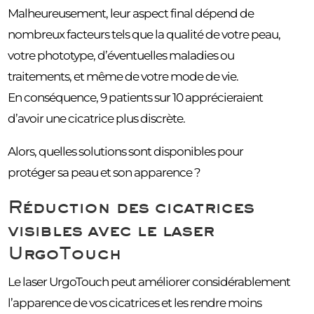
Malheureusement, leur aspect final dépend de
nombreux facteurs tels que la qualité de votre peau,
votre phototype, d’éventuelles maladies ou
traitements, et même de votre mode de vie.
En conséquence, 9 patients sur 10 apprécieraient
d’avoir une cicatrice plus discrète.
Alors, quelles solutions sont disponibles pour
protéger sa peau et son apparence ?
Réduction des cicatrices
visibles avec le laser
UrgoTouch
Le laser UrgoTouch peut améliorer considérablement
l’apparence de vos cicatrices et les rendre moins