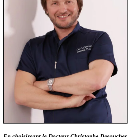
En choisissant le Docteur Christophe Desouches