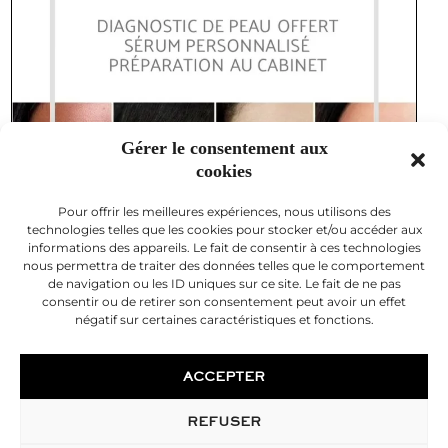
Gérer le consentement aux
cookies
Pour offrir les meilleures expériences, nous utilisons des
technologies telles que les cookies pour stocker et/ou accéder aux
informations des appareils. Le fait de consentir à ces technologies
nous permettra de traiter des données telles que le comportement
de navigation ou les ID uniques sur ce site. Le fait de ne pas
consentir ou de retirer son consentement peut avoir un effet
négatif sur certaines caractéristiques et fonctions.
ACCEPTER
REFUSER