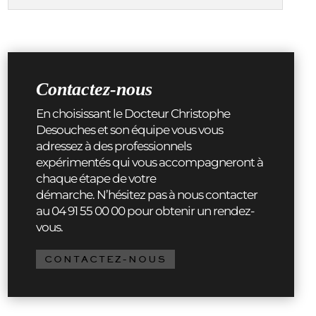
Contactez-nous
En choisissant le Docteur Christophe
Desouches et son équipe vous vous
adressez à des professionnels
expérimentés qui vous accompagneront à
chaque étape de votre
démarche. N’hésitez pas à nous contacter
au 04 91 55 00 00 pour obtenir un rendez-
vous.
CONTACTEZ-NOUS