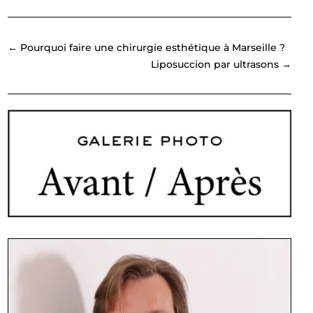
←
Pourquoi faire une chirurgie esthétique à Marseille ?
Liposuccion par ultrasons
→