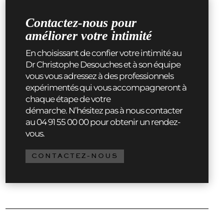
Contactez-nous pour
améliorer votre intimité
En choisissant de confier votre intimité au
Dr Christophe Desouches et à son équipe
vous vous adressez à des professionnels
expérimentés qui vous accompagneront à
chaque étape de votre
démarche. N’hésitez pas à nous contacter
au 04 91 55 00 00 pour obtenir un rendez-
vous.
CONTACTEZ-NOUS