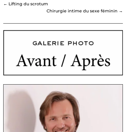
←
Lifting du scrotum
Chirurgie intime du sexe féminin
→