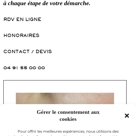
à chaque étape de votre démarche.
RDV EN LIGNE
HONORAIRES
CONTACT / DEVIS
04 91 55 00 00
Gérer le consentement aux
cookies
Pour offrir les meilleures expériences, nous utilisons des