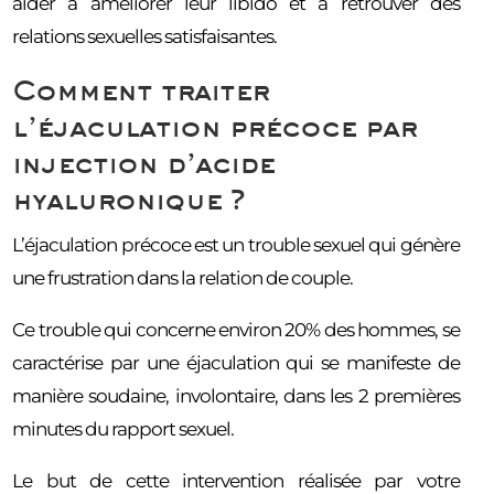
aider à améliorer leur libido et à retrouver des
relations sexuelles satisfaisantes.
Comment traiter
l’éjaculation précoce par
injection d’acide
hyaluronique ?
L’éjaculation précoce est un trouble sexuel qui génère
une frustration dans la relation de couple.
Ce trouble qui concerne environ 20% des hommes, se
caractérise par une éjaculation qui se manifeste de
manière soudaine, involontaire, dans les 2 premières
minutes du rapport sexuel.
Le but de cette intervention réalisée par votre