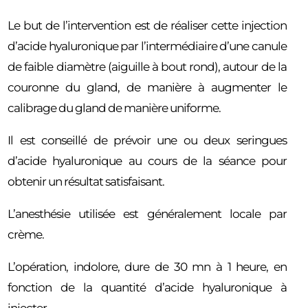
Le but de l’intervention est de réaliser cette injection
d’acide hyaluronique par l’intermédiaire d’une canule
de faible diamètre (aiguille à bout rond), autour de la
couronne du gland, de manière à augmenter le
calibrage du gland de manière uniforme.
Il est conseillé de prévoir une ou deux seringues
d’acide hyaluronique au cours de la séance pour
obtenir un résultat satisfaisant.
L’anesthésie utilisée est généralement locale par
crème.
L’opération, indolore, dure de 30 mn à 1 heure, en
fonction de la quantité d’acide hyaluronique à
injecter.