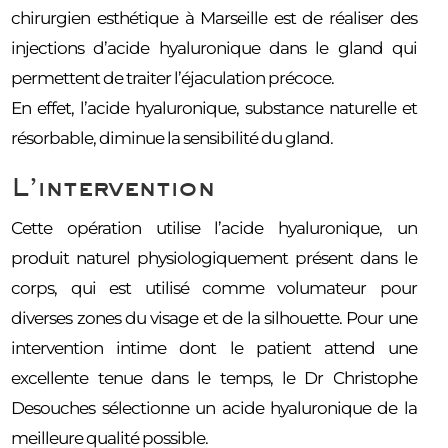
chirurgien esthétique à Marseille est de réaliser des
injections d’acide hyaluronique dans le gland qui
permettent de traiter l’éjaculation précoce.
En effet, l’acide hyaluronique, substance naturelle et
résorbable, diminue la sensibilité du gland.
L’intervention
Cette opération utilise l’acide hyaluronique, un
produit naturel physiologiquement présent dans le
corps, qui est utilisé comme volumateur pour
diverses zones du visage et de la silhouette. Pour une
intervention intime dont le patient attend une
excellente tenue dans le temps, le Dr Christophe
Desouches sélectionne un acide hyaluronique de la
meilleure qualité possible.