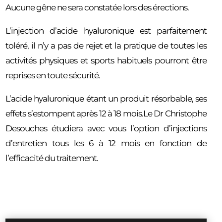
Aucune gêne ne sera constatée lors des érections.
L’injection d’acide hyaluronique est parfaitement
toléré, il n’y a pas de rejet et la pratique de toutes les
activités physiques et sports habituels pourront être
reprises en toute sécurité.
L’acide hyaluronique étant un produit résorbable, ses
effets s’estompent après 12 à 18 mois.Le Dr Christophe
Desouches étudiera avec vous l’option d’injections
d’entretien tous les 6 à 12 mois en fonction de
l’efficacité du traitement.