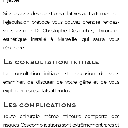
Si vous avez des questions relatives au traitement de
l’éjaculation précoce, vous pouvez prendre rendez-
vous avec le Dr Christophe Desouches, chirurgien
esthétique installé à Marseille, qui saura vous
répondre.
La consultation initiale
La consultation initiale est l’occasion de vous
examiner, de discuter de votre gêne et de vous
expliquer les résultats attendus.
Les complications
Toute chirurgie même mineure comporte des
risques. Ces complications sont extrêmement rares et