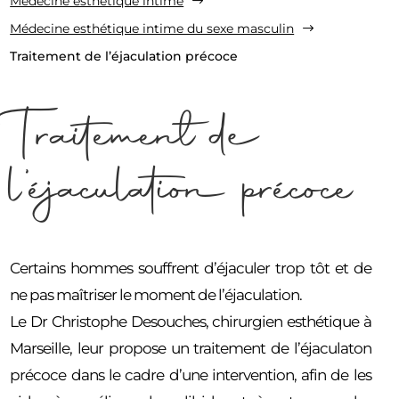
Médecine esthétique intime
$
Médecine esthétique intime du sexe masculin
$
Traitement de l’éjaculation précoce
Traitement de
l’éjaculation précoce
Certains hommes souffrent d’éjaculer trop tôt et de
ne pas maîtriser le moment de l’éjaculation.
Le Dr Christophe Desouches, chirurgien esthétique à
Marseille, leur propose un traitement de l’éjaculaton
précoce dans le cadre d’une intervention, afin de les