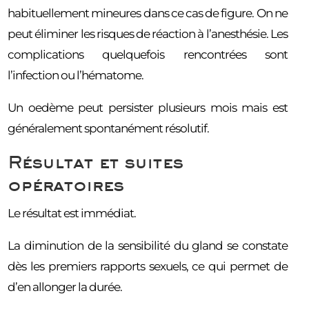
habituellement mineures dans ce cas de figure. On ne
peut éliminer les risques de réaction à l’anesthésie. Les
complications quelquefois rencontrées sont
l’infection ou l’hématome.
Un oedème peut persister plusieurs mois mais est
généralement spontanément résolutif.
Résultat et suites
opératoires
Le résultat est immédiat.
La diminution de la sensibilité du gland se constate
dès les premiers rapports sexuels, ce qui permet de
d’en allonger la durée.