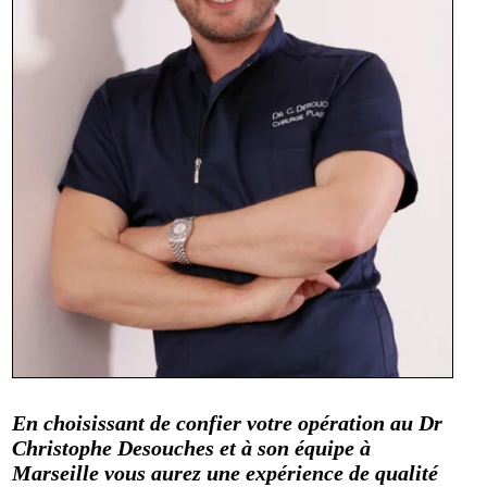
En choisissant de confier votre opération au Dr
Christophe Desouches et à son équipe à
Marseille vous aurez une expérience de qualité