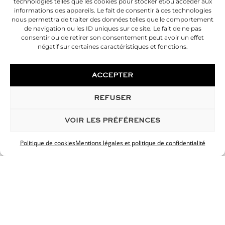
technologies telles que les cookies pour stocker et/ou accéder aux
informations des appareils. Le fait de consentir à ces technologies
nous permettra de traiter des données telles que le comportement
de navigation ou les ID uniques sur ce site. Le fait de ne pas
consentir ou de retirer son consentement peut avoir un effet
négatif sur certaines caractéristiques et fonctions.
ACCEPTER
REFUSER
VOIR LES PRÉFÉRENCES
Politique de cookies
Mentions légales et politique de confidentialité