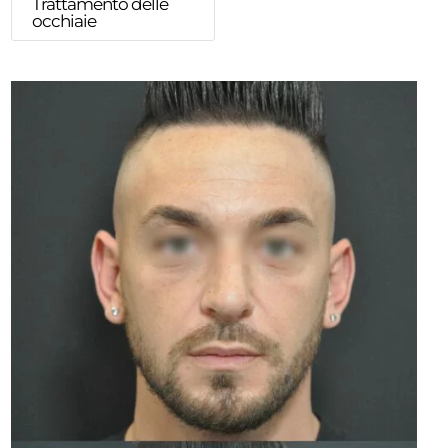
Trattamento delle
occhiaie