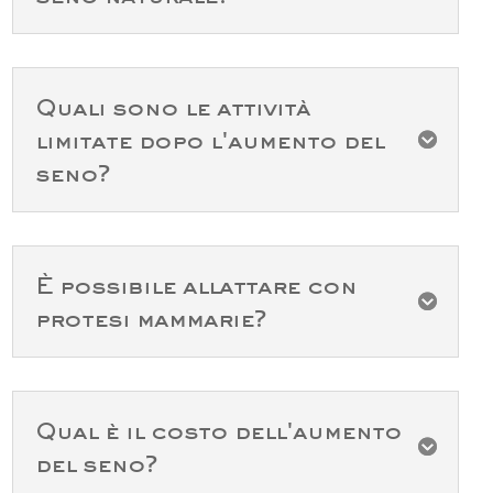
Quali sono le attività
limitate dopo l'aumento del

seno?
È possibile allattare con

protesi mammarie?
Qual è il costo dell'aumento

del seno?