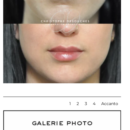
1
2
3
4
Accanto