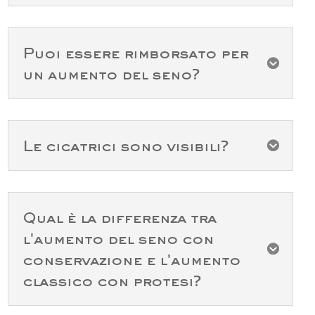
Puoi essere rimborsato per

un aumento del seno?
Le cicatrici sono visibili?

Qual è la differenza tra
l'aumento del seno con

conservazione e l'aumento
classico con protesi?