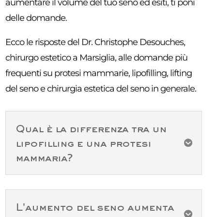
aumentare il volume del tuo seno ed esiti, ti poni
delle domande.
Ecco le risposte del Dr. Christophe Desouches,
chirurgo estetico a Marsiglia, alle domande più
frequenti su protesi mammarie, lipofilling, lifting
del seno e chirurgia estetica del seno in generale.
Qual è la differenza tra un
lipofilling e una protesi

mammaria?
L'aumento del seno aumenta
