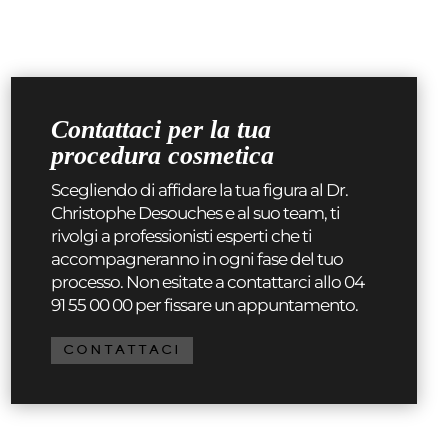
Contattaci per la tua
procedura cosmetica
Scegliendo di affidare la tua figura al Dr.
Christophe Desouches e al suo team, ti
rivolgi a professionisti esperti che ti
accompagneranno in ogni fase del tuo
processo. Non esitate a contattarci allo 04
91 55 00 00 per fissare un appuntamento.
CONTATTACI