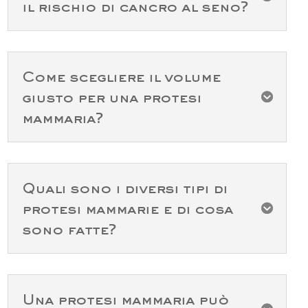
il rischio di cancro al seno?
Come scegliere il volume
giusto per una protesi

mammaria?
Quali sono i diversi tipi di
protesi mammarie e di cosa

sono fatte?
Una protesi mammaria può