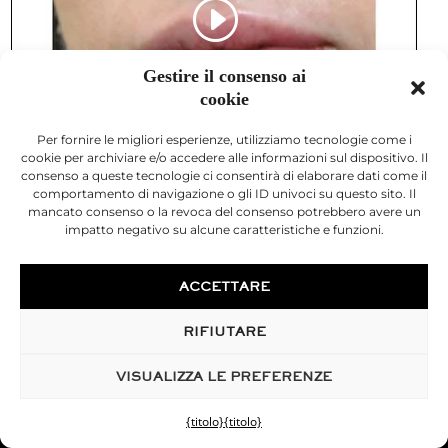
Gestire il consenso ai
cookie
Per fornire le migliori esperienze, utilizziamo tecnologie come i
cookie per archiviare e/o accedere alle informazioni sul dispositivo. Il
consenso a queste tecnologie ci consentirà di elaborare dati come il
comportamento di navigazione o gli ID univoci su questo sito. Il
mancato consenso o la revoca del consenso potrebbero avere un
impatto negativo su alcune caratteristiche e funzioni.
ACCETTARE
RIFIUTARE
VISUALIZZA LE PREFERENZE
{titolo}
{titolo}