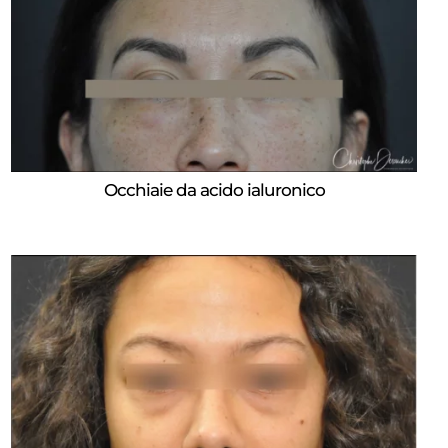
Occhiaie da acido ialuronico