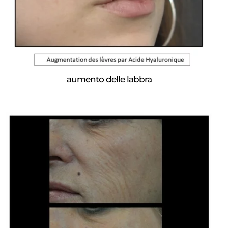
aumento delle labbra