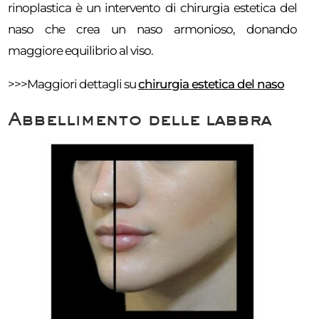
rinoplastica è un intervento di chirurgia estetica del
naso che crea un naso armonioso, donando
maggiore equilibrio al viso.
>>>Maggiori dettagli su
chirurgia estetica del naso
Abbellimento delle labbra