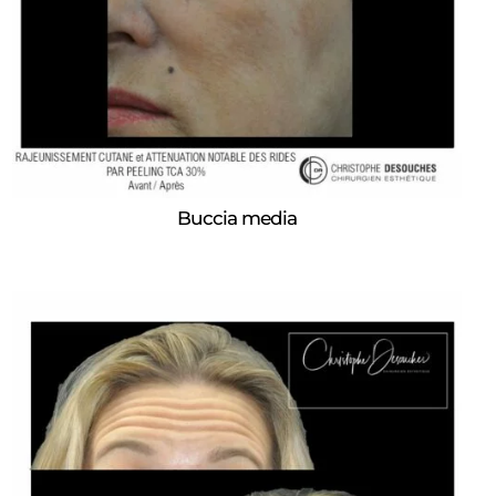
Buccia media