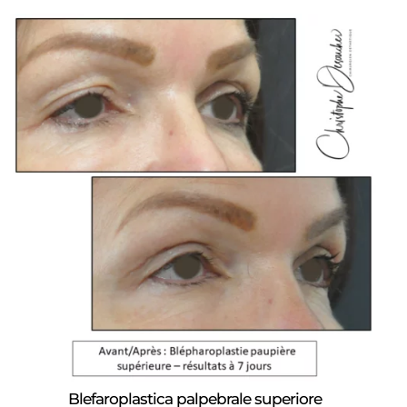
Blefaroplastica palpebrale superiore