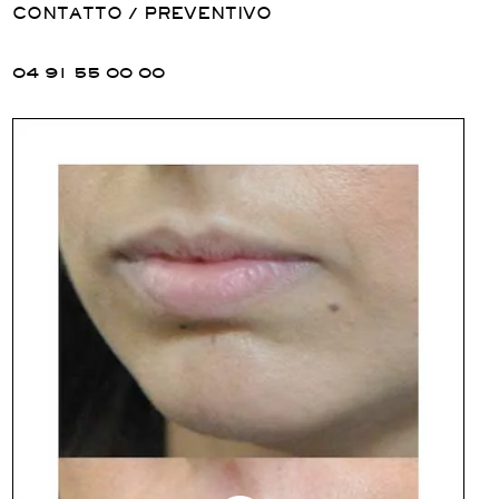
CONTATTO / PREVENTIVO
04 91 55 00 00