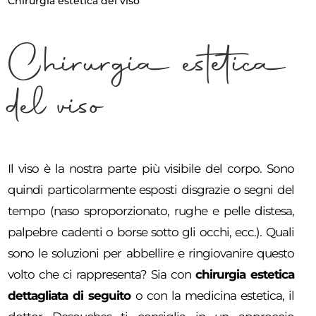
Chirurgia estetica del viso
Chirurgia estetica
del viso
Il viso è la nostra parte più visibile del corpo. Sono
quindi particolarmente esposti disgrazie o segni del
tempo (naso sproporzionato, rughe e pelle distesa,
palpebre cadenti o borse sotto gli occhi, ecc.). Quali
sono le soluzioni per abbellire e ringiovanire questo
volto che ci rappresenta? Sia con
chirurgia estetica
dettagliata di seguito
o con la medicina estetica, il