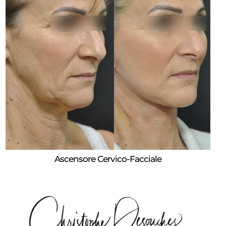
Ascensore Cervico-Facciale