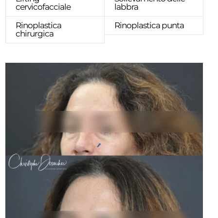
cervicofacciale
labbra
Rinoplastica
Rinoplastica punta
chirurgica