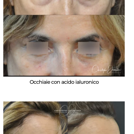
Occhiaie con acido ialuronico