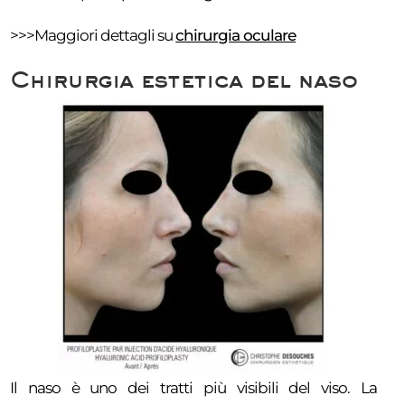
>>>Maggiori dettagli su
chirurgia oculare
Chirurgia estetica del naso
Il naso è uno dei tratti più visibili del viso. La