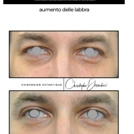
aumento delle labbra