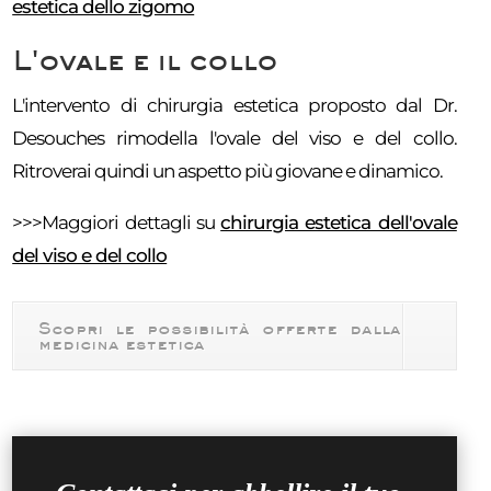
estetica dello zigomo
L'ovale e il collo
L'intervento di chirurgia estetica proposto dal Dr.
Desouches rimodella l'ovale del viso e del collo.
Ritroverai quindi un aspetto più giovane e dinamico.
>>>Maggiori dettagli su
chirurgia estetica dell'ovale
del viso e del collo
Scopri le possibilità offerte dalla
medicina estetica