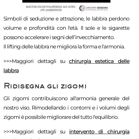
Simboli di seduzione e attrazione, le labbra perdono
volume e profondità con l'età. Il sole e le sigarette
possono accelerare i segni dell’invecchiamento.
Il lifting delle labbra ne migliora la forma e l'armonia.
>>>Maggiori dettagli su
chirurgia estetica delle
labbra
Ridisegna gli zigomi
Gli zigomi contribuiscono all'armonia generale del
nostro viso. Rimodellando i contorni e i volumi degli
zigomi è possibile migliorare del tutto l'equilibrio.
>>>Maggiori dettagli su
intervento di chirurgia