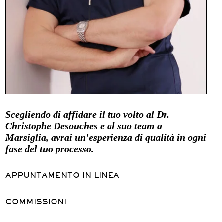
Scegliendo di affidare il tuo volto al Dr.
Christophe Desouches e al suo team a
Marsiglia, avrai un'esperienza di qualità in ogni
fase del tuo processo.
APPUNTAMENTO IN LINEA
COMMISSIONI