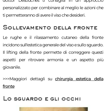
dottor Desouches ti consiglia in un approccio
personalizzato per combinare al meglio le azioni che
ti permetteranno di avere il viso che desideri.
Sollevamento della fronte
Le rughe e il rilassamento cutaneo della fronte
incidono sull'estetica generale del viso e sullo sguardo.
Il lifting della fronte permette di correggere questi
aspetti per ritrovare armonia e un aspetto più
giovanile.
>>>Maggiori dettagli su
chirurgia estetica della
fronte
Lo sguardo e gli occhi