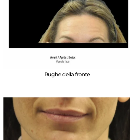
Rughe della fronte