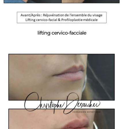
lifting cervico-facciale