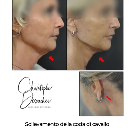
Sollevamento della coda di cavallo