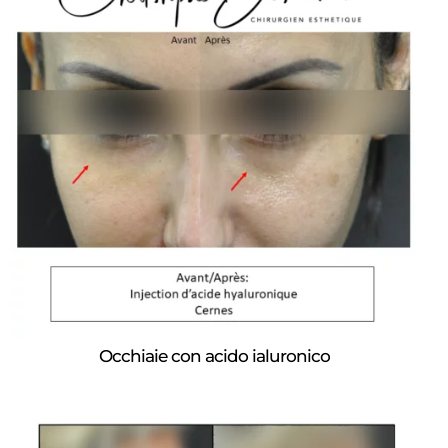
Occhiaie con acido ialuronico