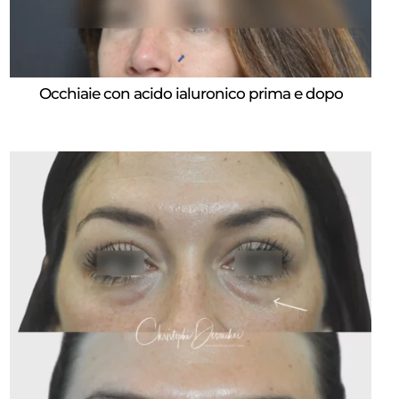
Occhiaie con acido ialuronico prima e dopo