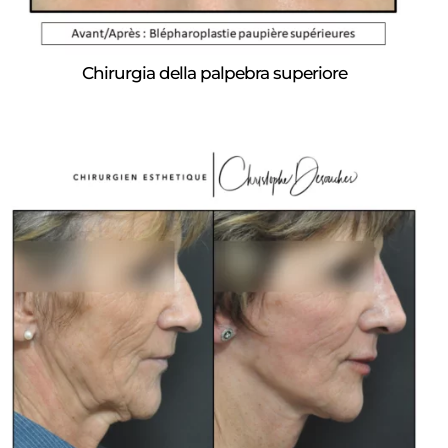
Chirurgia della palpebra superiore