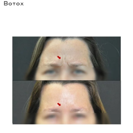
Botox