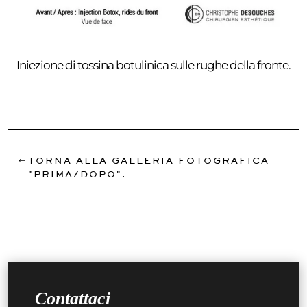
Iniezione di tossina botulinica sulle rughe della fronte.
TORNA ALLA GALLERIA FOTOGRAFICA
"PRIMA/DOPO".
Contattaci