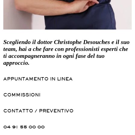
Scegliendo il dottor Christophe Desouches e il suo
team, hai a che fare con professionisti esperti che
ti accompagneranno in ogni fase del tuo
approccio.
APPUNTAMENTO IN LINEA
COMMISSIONI
CONTATTO / PREVENTIVO
04 91 55 00 00