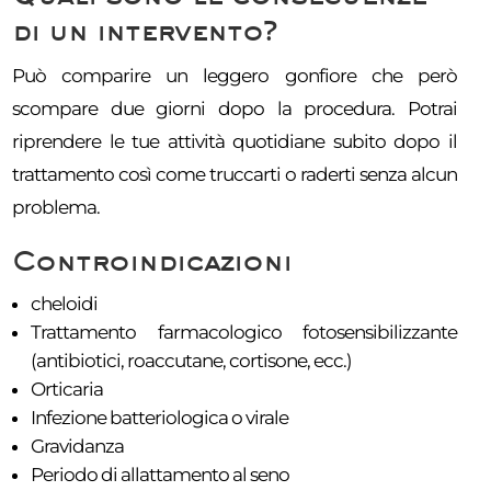
di un intervento?
Può comparire un leggero gonfiore che però
scompare due giorni dopo la procedura. Potrai
riprendere le tue attività quotidiane subito dopo il
trattamento così come truccarti o raderti senza alcun
problema.
Controindicazioni
cheloidi
Trattamento farmacologico fotosensibilizzante
(antibiotici, roaccutane, cortisone, ecc.)
Orticaria
Infezione batteriologica o virale
Gravidanza
Periodo di allattamento al seno