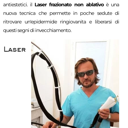
antiestetici. il
Laser frazionato non ablativo
è una
nuova tecnica che permette in poche sedute di
ritrovare un'epidermide ringiovanita e liberarsi di
questi segni di invecchiamento.
Laser