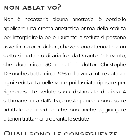
non ablativo?
Non è necessaria alcuna anestesia, è possibile
applicare una crema anestetica prima della seduta
per intorpidire la pelle. Durante la seduta si possono
avvertire calore e dolore, che vengono attenuati da un
getto simultaneo di aria fredda.Durante l'intervento,
che dura circa 30 minuti, il dottor Christophe
Desouches tratta circa 30% della zona interessata ad
ogni seduta. La pelle viene poi lasciata riposare per
rigenerarsi. Le sedute sono distanziate di circa 4
settimane l'una dall'altra, questo periodo può essere
adattato dal medico, che può anche aggiungere
ulteriori trattamenti durante le sedute.
Quali sono le conseguenze