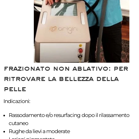
frazionato non ablativo: per
ritrovare la bellezza della
pelle
Indicazioni:
Rassodamento e/o resurfacing dopo il rilassamento
cutaneo
Rughe da lievi a moderate