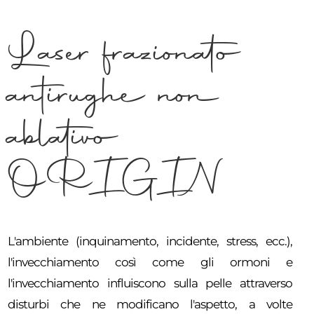
Laser frazionato
antirughe non
ablativo
ORIGIN
L'ambiente (inquinamento, incidente, stress, ecc.),
l'invecchiamento così come gli ormoni e
l'invecchiamento influiscono sulla pelle attraverso
disturbi che ne modificano l'aspetto, a volte