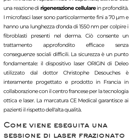
una reazione di
rigenerazione cellulare
in profondità.
I microfasci laser sono particolarmente fini a 70 µm e
hanno una lunghezza d'onda di 1550 nm per colpire i
fibroblasti presenti nel derma. Ciò consente un
trattamento approfondito efficace senza
conseguenze sociali difficili. La sicurezza è un punto
fondamentale: il dispositivo laser ORIGIN di Deleo
utilizzato dal dottor Christophe Desouches è
interamente progettato e prodotto in Francia in
collaborazione con il centro francese per la tecnologia
ottica e laser. La marcatura CE Medical garantisce ai
pazienti il rispetto dell'alta qualità.
Come viene eseguita una
sessione di laser frazionato