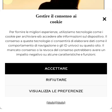
Gestire il consenso ai
cookie
Per fornire le migliori esperienze, utilizziamo tecnologie come i
cookie per archiviare e/o accedere alle informazioni sul dispositivo. Il
consenso a queste tecnologie ci consentirà di elaborare dati come il
comportamento di navigazione o gli ID univoci su questo sito. Il
mancato consenso o la revoca del consenso potrebbero avere un
impatto negativo su alcune caratteristiche e funzioni.
ACCETTARE
RIFIUTARE
VISUALIZZA LE PREFERENZE
{titolo}
{titolo}