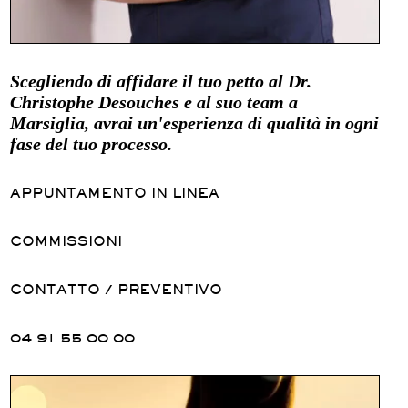
Scegliendo di affidare il tuo petto al Dr.
Christophe Desouches e al suo team a
Marsiglia, avrai un'esperienza di qualità in ogni
fase del tuo processo.
APPUNTAMENTO IN LINEA
COMMISSIONI
CONTATTO / PREVENTIVO
04 91 55 00 00