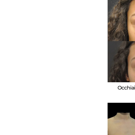
Occhiai