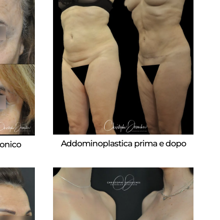
Addominoplastica prima e dopo
ronico