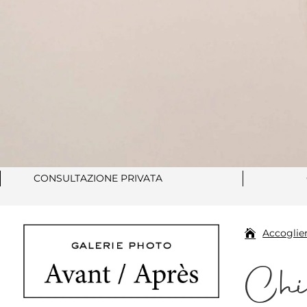
CONSULTAZIONE PRIVATA
Accoglie
Chi