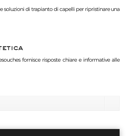
 soluzioni di trapianto di capelli per ripristinare una
tetica
souches fornisce risposte chiare e informative alle