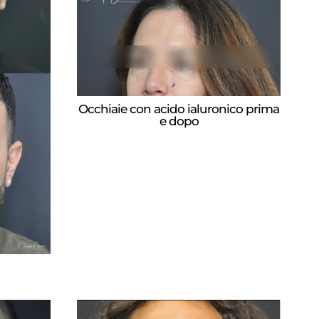
Occhiaie con acido ialuronico prima
e dopo