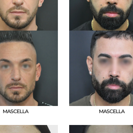
MASCELLA
MASCELLA