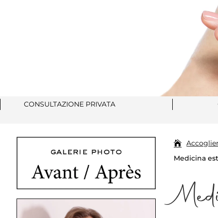
CONSULTAZIONE PRIVATA
Accoglie
Medicina este
Medi