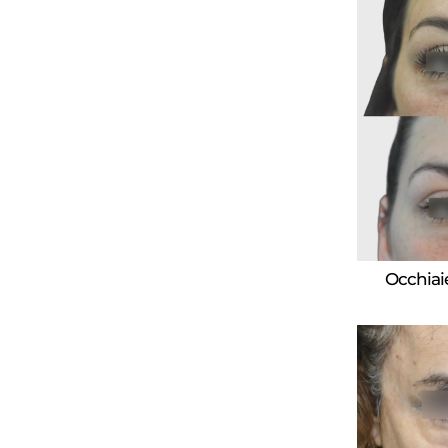
Occhiai