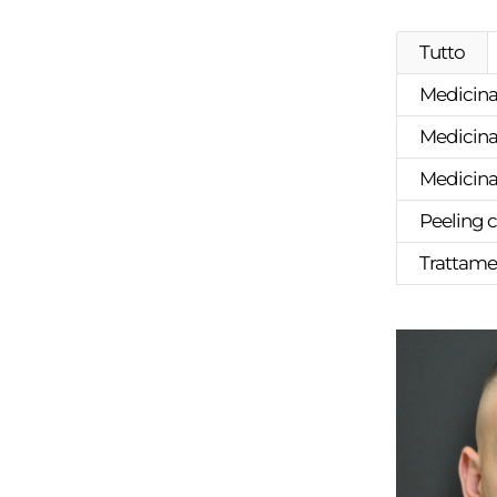
Tutto
Medicina 
Medicina 
Medicina 
Peeling 
Trattame