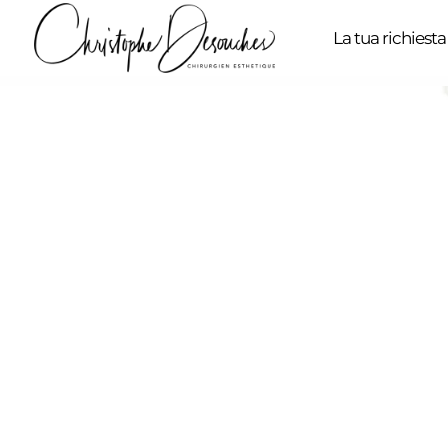
La tua richiesta