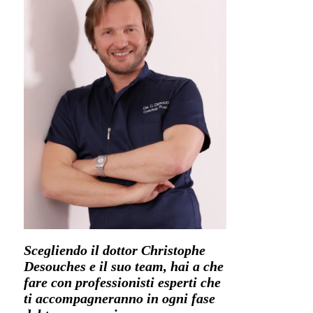
Scegliendo il dottor Christophe
Desouches e il suo team, hai a che
fare con professionisti esperti che
ti accompagneranno in ogni fase