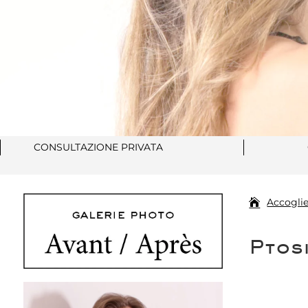
CONSULTAZIONE PRIVATA
Accogli
Ptosi