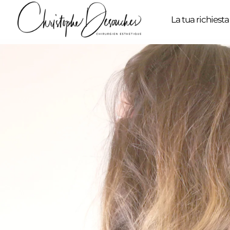
La tua richiesta