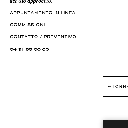
del tuo approccio.
APPUNTAMENTO IN LINEA
COMMISSIONI
CONTATTO / PREVENTIVO
04 91 55 00 00
TORN