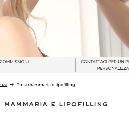
COMMISSIONI
CONTATTACI PER UN 
PERSONALIZZA
enza
Ptosi mammaria e lipofilling
$
 mammaria e lipofilling