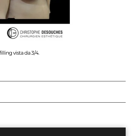
ling vista da 3/4.