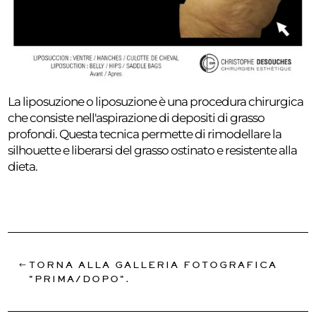
La liposuzione o liposuzione è una procedura chirurgica
che consiste nell'aspirazione di depositi di grasso
profondi. Questa tecnica permette di rimodellare la
silhouette e liberarsi del grasso ostinato e resistente alla
dieta.
TORNA ALLA GALLERIA FOTOGRAFICA
"PRIMA/DOPO".