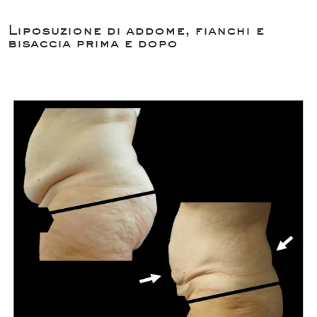
Liposuzione di addome, fianchi e
bisaccia prima e dopo