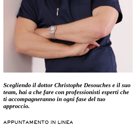
Scegliendo il dottor Christophe Desouches e il suo
team, hai a che fare con professionisti esperti che
ti accompagneranno in ogni fase del tuo
approccio.
APPUNTAMENTO IN LINEA