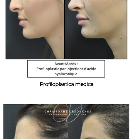
Profiloplastica medica