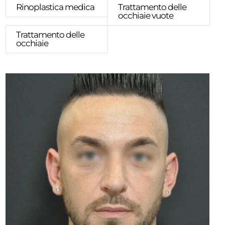
Rinoplastica medica
Trattamento delle
occhiaie vuote
Trattamento delle
occhiaie