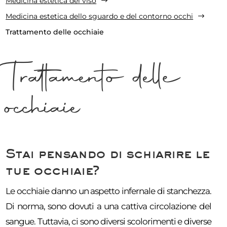
Medicina estetica del viso
$
Medicina estetica dello sguardo e del contorno occhi
$
Trattamento delle occhiaie
Trattamento delle
occhiaie
Stai pensando di schiarire le
tue occhiaie?
Le occhiaie danno un aspetto infernale di stanchezza.
Di norma, sono dovuti a una cattiva circolazione del
sangue. Tuttavia, ci sono diversi scolorimenti e diverse