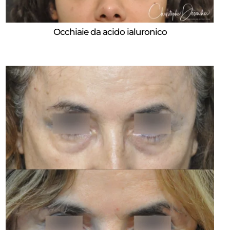
Occhiaie da acido ialuronico