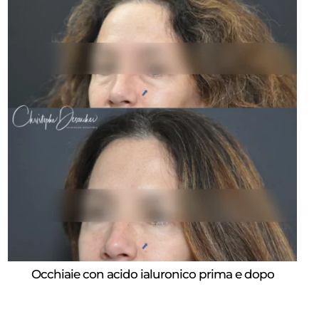
Occhiaie con acido ialuronico prima e dopo