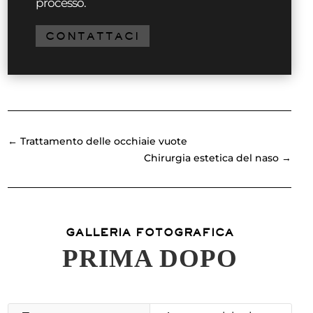
processo.
CONTATTACI
←
Trattamento delle occhiaie vuote
Chirurgia estetica del naso
→
GALLERIA FOTOGRAFICA
PRIMA DOPO