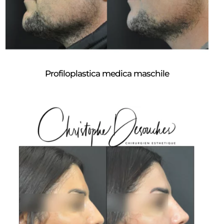
Profiloplastica medica maschile