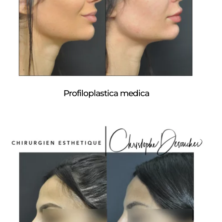
Profiloplastica medica