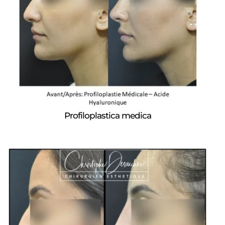
Profiloplastica medica