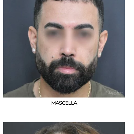
MASCELLA