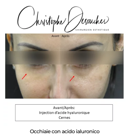
Occhiaie con acido ialuronico