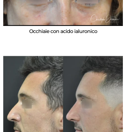
Occhiaie con acido ialuronico