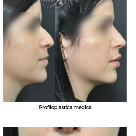
Profiloplastica medica