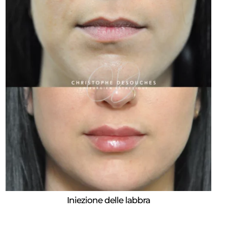
Iniezione delle labbra