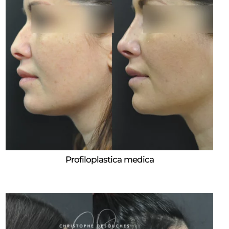
Profiloplastica medica