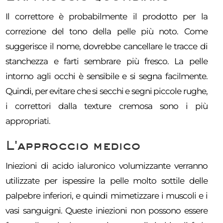
Il correttore è probabilmente il prodotto per la
correzione del tono della pelle più noto. Come
suggerisce il nome, dovrebbe cancellare le tracce di
stanchezza e farti sembrare più fresco. La pelle
intorno agli occhi è sensibile e si segna facilmente.
Quindi, per evitare che si secchi e segni piccole rughe,
i correttori dalla texture cremosa sono i più
appropriati.
L'approccio medico
Iniezioni di acido ialuronico volumizzante verranno
utilizzate per ispessire la pelle molto sottile delle
palpebre inferiori, e quindi mimetizzare i muscoli e i
vasi sanguigni. Queste iniezioni non possono essere