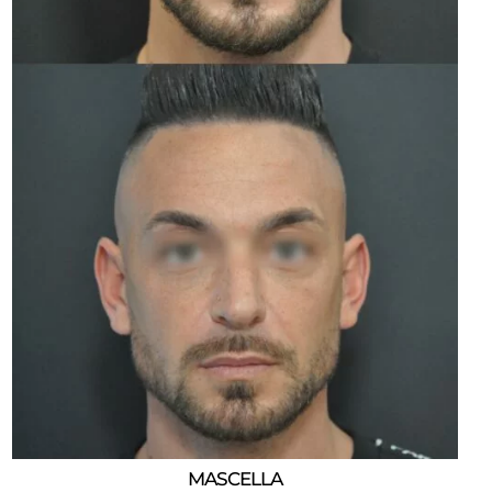
MASCELLA