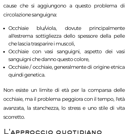
cause che si aggiungono a questo problema di
circolazione sanguigna:
Occhiaie blu/viola, dovute principalmente
all'estrema sottigliezza dello spessore della pelle
che lascia trasparire i muscoli,
Occhiaie con vasi sanguigni, aspetto dei vasi
sanguigni che danno questo colore,
Occhiaie / occhiaie, generalmente di origine etnica
quindi genetica.
Non esiste un limite di età per la comparsa delle
occhiaie, ma il problema peggiora con il tempo, l'età
avanzata, la stanchezza, lo stress e uno stile di vita
scorretto.
L'approccio quotidiano