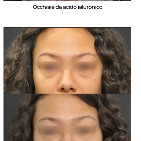
Occhiaie da acido ialuronico