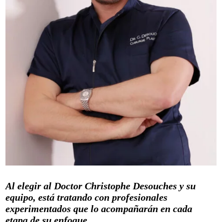
Al elegir al Doctor Christophe Desouches y su
equipo, está tratando con profesionales
experimentados que lo acompañarán en cada
etapa de su enfoque.