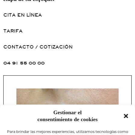
CITA EN LÍNEA
TARIFA
CONTACTO / COTIZACIÓN
04 91 55 00 00
Gestionar el
consentimiento de cookies
Para brindar las mejores experiencias, utilizamos tecnologías como