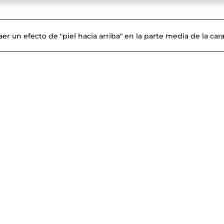
er un efecto de "piel hacia arriba" en la parte media de la car