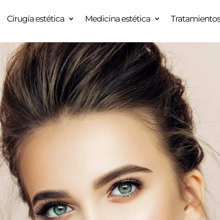
Cirugía estética
Medicina estética
Tratamientos