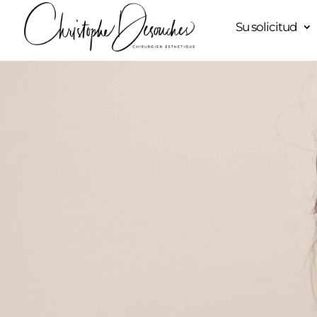
Su solicitud