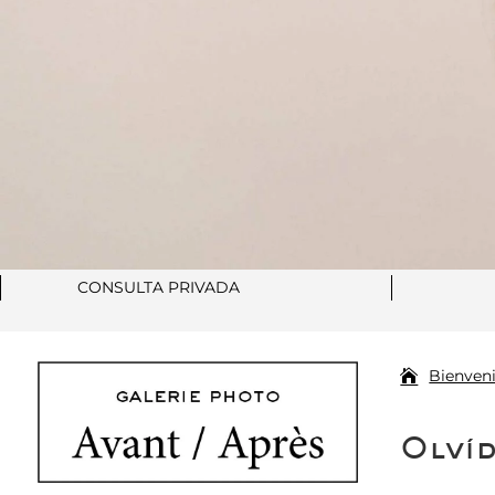
CONSULTA PRIVADA
Bienven
Olvíd