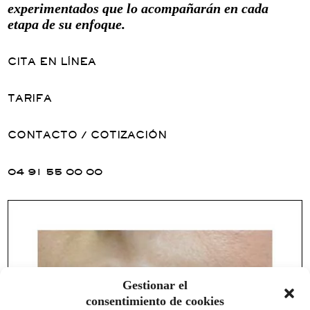
experimentados que lo acompañarán en cada
etapa de su enfoque.
CITA EN LÍNEA
TARIFA
CONTACTO / COTIZACIÓN
04 91 55 00 00
Gestionar el
consentimiento de cookies