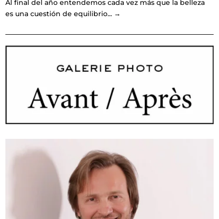
Al final del año entendemos cada vez más que la belleza
es una cuestión de equilibrio...
→