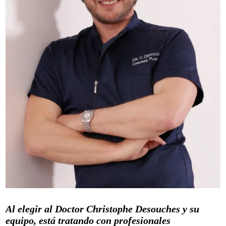
Al elegir al Doctor Christophe Desouches y su
equipo, está tratando con profesionales