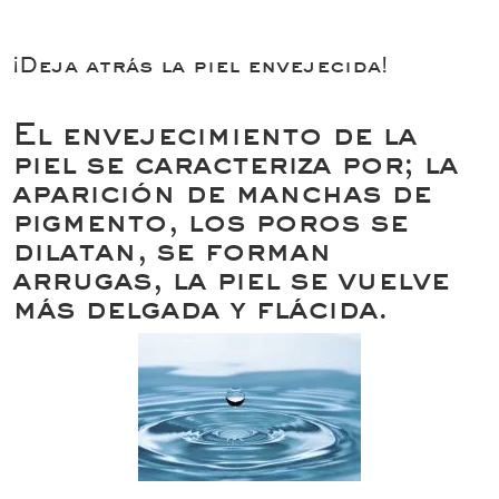
¡Deja atrás la piel envejecida!
El envejecimiento de la
piel se caracteriza por; la
aparición de manchas de
pigmento, los poros se
dilatan, se forman
arrugas, la piel se vuelve
más delgada y flácida.