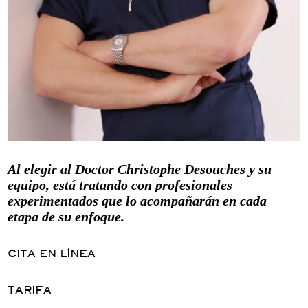
Al elegir al Doctor Christophe Desouches y su
equipo, está tratando con profesionales
experimentados que lo acompañarán en cada
etapa de su enfoque.
CITA EN LÍNEA
TARIFA