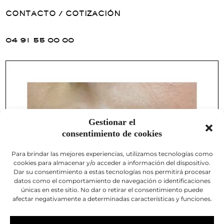
CONTACTO / COTIZACIÓN
04 91 55 00 00
Gestionar el
consentimiento de cookies
Para brindar las mejores experiencias, utilizamos tecnologías como
cookies para almacenar y/o acceder a información del dispositivo.
Dar su consentimiento a estas tecnologías nos permitirá procesar
datos como el comportamiento de navegación o identificaciones
únicas en este sitio. No dar o retirar el consentimiento puede
afectar negativamente a determinadas características y funciones.