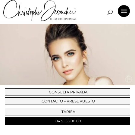
CONSULTA PRIVADA
CONTACTO – PRESUPUESTO
TARIFA
04 91 55 00 00