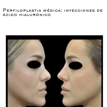
Perfiloplastia médica: inyecciones de
ácido hialurónico