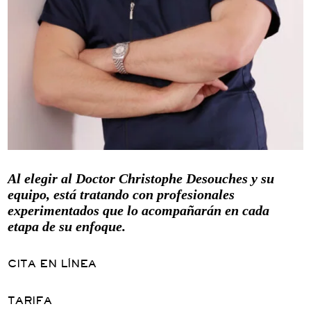
Al elegir al Doctor Christophe Desouches y su
equipo, está tratando con profesionales
experimentados que lo acompañarán en cada
etapa de su enfoque.
CITA EN LÍNEA
TARIFA