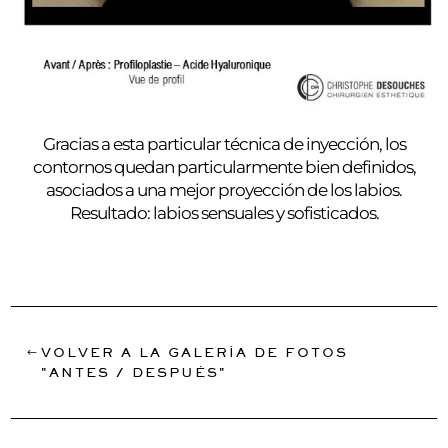
Gracias a esta particular técnica de inyección, los
contornos quedan particularmente bien definidos,
asociados a una mejor proyección de los labios.
Resultado: labios sensuales y sofisticados.
VOLVER A LA GALERÍA DE FOTOS
"ANTES / DESPUÉS"