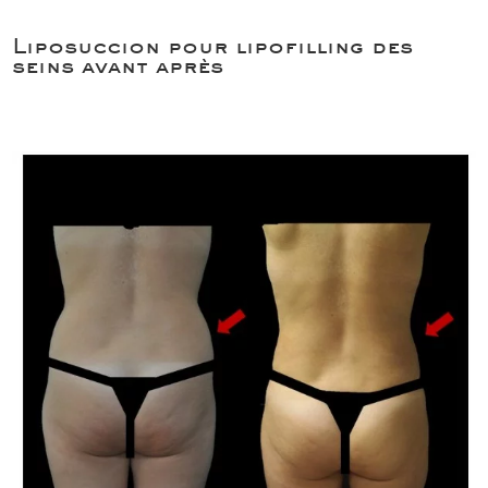
Liposuccion pour lipofilling des
seins avant après