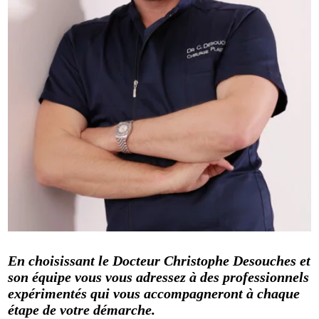
En choisissant le Docteur Christophe Desouches et
son équipe vous vous adressez à des professionnels
expérimentés qui vous accompagneront à chaque
étape de votre démarche.