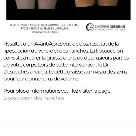
Résultat d’un Avant/Après vue de dos, résultat de la
liposuccion du ventre et des hanches. La liposuccion
consiste à retirer la graisse d’une ou de plusieurs parties
de votre corps. Lors de cette intervention, le Dr
Desouches à réinjecté cette graisse au niveau des seins
pour leur donner plus de volume.
Pour plus d’informations veuillez visiter la page
Liposuccion des hanches