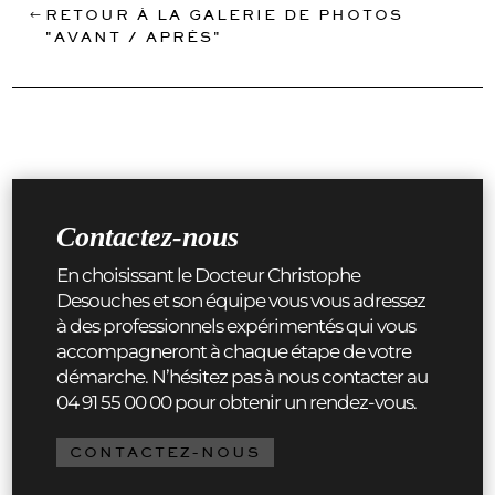
RETOUR À LA GALERIE DE PHOTOS
"AVANT / APRÈS"
Contactez-nous
En choisissant le Docteur Christophe
Desouches et son équipe vous vous adressez
à des professionnels expérimentés qui vous
accompagneront à chaque étape de votre
démarche. N’hésitez pas à nous contacter au
04 91 55 00 00 pour obtenir un rendez-vous.
CONTACTEZ-NOUS