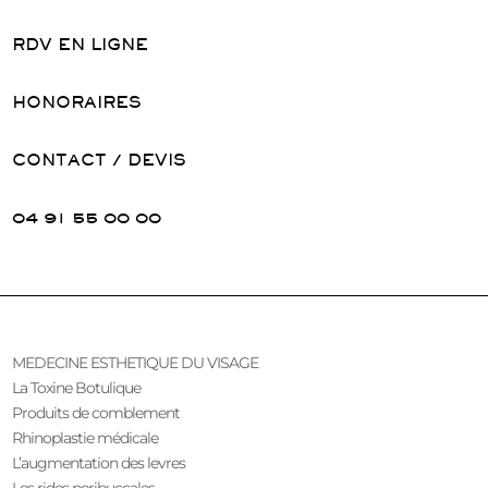
RDV EN LIGNE
HONORAIRES
CONTACT / DEVIS
04 91 55 00 00
MEDECINE ESTHETIQUE DU VISAGE
La Toxine Botulique
Produits de comblement
Rhinoplastie médicale
L’augmentation des levres