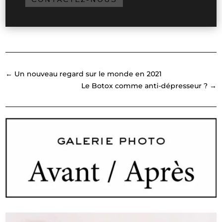
←
Un nouveau regard sur le monde en 2021
Le Botox comme anti-dépresseur ?
→