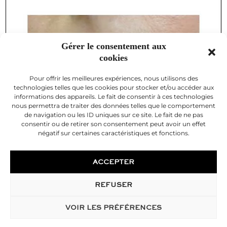
Gérer le consentement aux
cookies
Pour offrir les meilleures expériences, nous utilisons des
technologies telles que les cookies pour stocker et/ou accéder aux
informations des appareils. Le fait de consentir à ces technologies
nous permettra de traiter des données telles que le comportement
de navigation ou les ID uniques sur ce site. Le fait de ne pas
consentir ou de retirer son consentement peut avoir un effet
négatif sur certaines caractéristiques et fonctions.
ACCEPTER
REFUSER
VOIR LES PRÉFÉRENCES