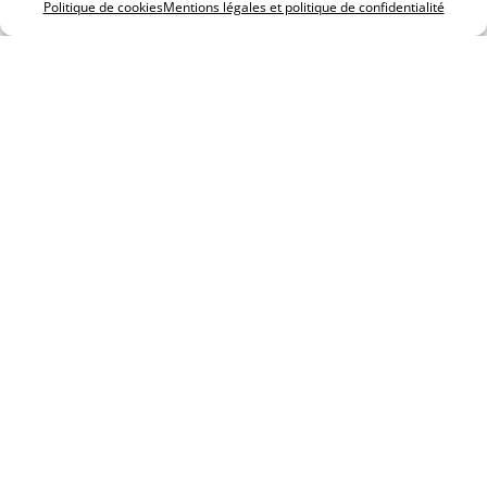
Politique de cookies
Mentions légales et politique de confidentialité