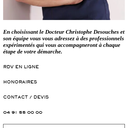
En choisissant le Docteur Christophe Desouches et
son équipe vous vous adressez à des professionnels
expérimentés qui vous accompagneront à chaque
étape de votre démarche.
RDV EN LIGNE
HONORAIRES
CONTACT / DEVIS
04 91 55 00 00