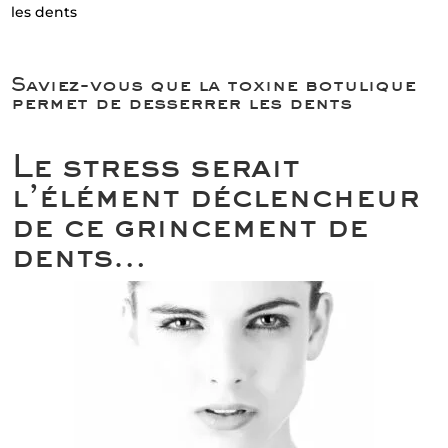
les dents
Saviez-vous que la toxine botulique
permet de desserrer les dents
Le stress serait
l’élément déclencheur
de ce grincement de
dents…