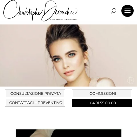
CONSULTAZIONE PRIVATA
COMMISSIONI
CONTATTACI – PREVENTIVO
04 91 55 00 00