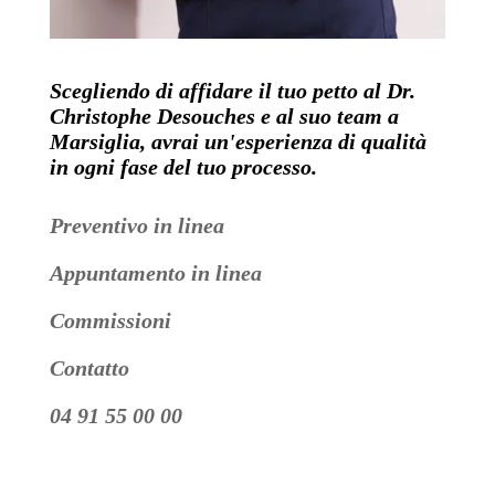
Scegliendo di affidare il tuo petto al Dr.
Christophe Desouches e al suo team a
Marsiglia, avrai un'esperienza di qualità
in ogni fase del tuo processo.
Preventivo in linea
Appuntamento in linea
Commissioni
Contatto
04 91 55 00 00
Video