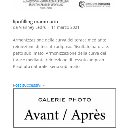
lipofilling mammario
da
Vianney Ledru
|
11 marzo 2021
Armonizzazione della curva del torace mediante
reiniezione di tessuto adiposo. Risultato naturale,
petto sublimato. Armonizzazione della curva del
torace mediante reiniezione di tessuto adiposo.
Risultato naturale, seno sublimato.
Post successivi »