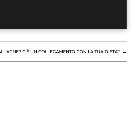
I L'ACNE? C'È UN COLLEGAMENTO CON LA TUA DIETA?
→